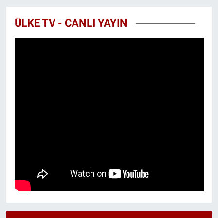
ÜLKE TV - CANLI YAYIN