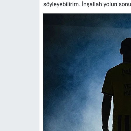
söyleyebilirim. İnşallah yolun son