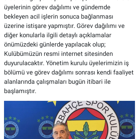
üyelerinin görev dağılımı ve gündemde
bekleyen acil işlerin sonuca bağlanması
üzerine istişare yapmıştır. Görev dağılımı ve
diğer konularla ilgili detaylı açıklamalar
önümüzdeki günlerde yapılacak olup;
Kulübümüzün resmi internet sitesinden
duyurulacaktır. Yönetim kurulu üyelerimizin iş
bölümü ve görev dağılımı sonrası kendi faaliyet
alanlarında çalışmaları bugün itibari ile
başlamıştır.