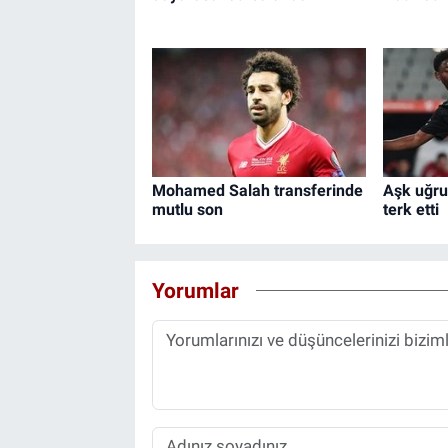
Mohamed Salah transferinde
Aşk uğru
mutlu son
terk etti
Yorumlar