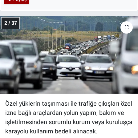
2 / 37
Özel yüklerin taşınması ile trafiğe çıkışları özel
izne bağlı araçlardan yolun yapım, bakım ve
işletilmesinden sorumlu kurum veya kuruluşça
karayolu kullanım bedeli alınacak.