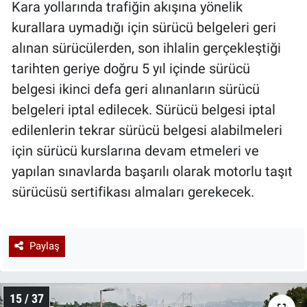
Kara yollarında trafiğin akışına yönelik
kurallara uymadığı için sürücü belgeleri geri
alınan sürücülerden, son ihlalin gerçekleştiği
tarihten geriye doğru 5 yıl içinde sürücü
belgesi ikinci defa geri alınanların sürücü
belgeleri iptal edilecek. Sürücü belgesi iptal
edilenlerin tekrar sürücü belgesi alabilmeleri
için sürücü kurslarına devam etmeleri ve
yapılan sınavlarda başarılı olarak motorlu taşıt
sürücüsü sertifikası almaları gerekecek.
Paylaş
15 / 37