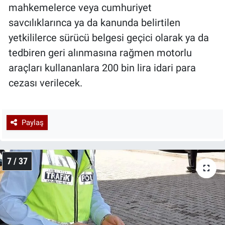
mahkemelerce veya cumhuriyet
savcılıklarınca ya da kanunda belirtilen
yetkililerce sürücü belgesi geçici olarak ya da
tedbiren geri alınmasına rağmen motorlu
araçları kullananlara 200 bin lira idari para
cezası verilecek.
Paylaş
7 / 37