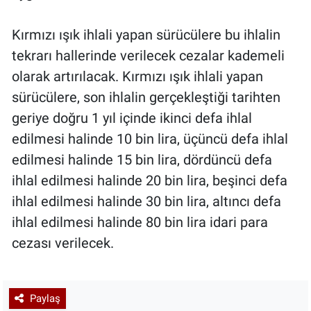
Kırmızı ışık ihlali yapan sürücülere bu ihlalin
tekrarı hallerinde verilecek cezalar kademeli
olarak artırılacak. Kırmızı ışık ihlali yapan
sürücülere, son ihlalin gerçekleştiği tarihten
geriye doğru 1 yıl içinde ikinci defa ihlal
edilmesi halinde 10 bin lira, üçüncü defa ihlal
edilmesi halinde 15 bin lira, dördüncü defa
ihlal edilmesi halinde 20 bin lira, beşinci defa
ihlal edilmesi halinde 30 bin lira, altıncı defa
ihlal edilmesi halinde 80 bin lira idari para
cezası verilecek.
Paylaş