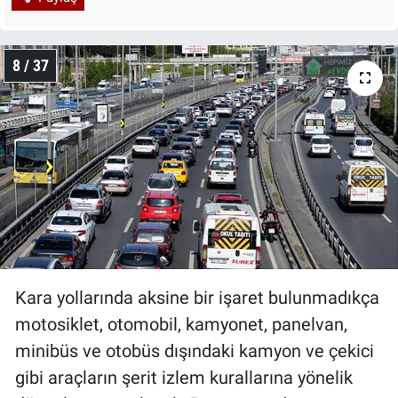
8 / 37
Kara yollarında aksine bir işaret bulunmadıkça
motosiklet, otomobil, kamyonet, panelvan,
minibüs ve otobüs dışındaki kamyon ve çekici
gibi araçların şerit izlem kurallarına yönelik