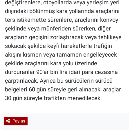
değiştirenlere, otoyollarda veya yerleşim yeri
dışındaki bölünmüş kara yollarında araçlarını
ters istikamette sürenlere, araçlarını konvoy
şeklinde veya münferiden sürerken, diğer
araçların geçişini zorlaştıracak veya tehlikeye
sokacak şekilde keyfi hareketlerle trafiğin
akışını kısmen veya tamamen engelleyecek
şekilde araçlarını kara yolu üzerinde
durduranlar 90'ar bin lira idari para cezasına
çarptırılacak. Ayrıca bu sürücülerin sürücü
belgeleri 60 gün süreyle geri alınacak, araçlar
30 gün süreyle trafikten menedilecek.
Paylaş