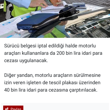
Sürücü belgesi iptal edildiği halde motorlu
araçları kullananlara da 200 bin lira idari para
cezası uygulanacak.
Diğer yandan, motorlu araçların sürülmesine
izin veren işleten de tescil plakası üzerinden
40 bin lira idari para cezasına çarptırılacak.
Paylaş