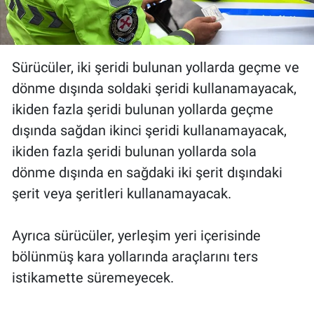
Sürücüler, iki şeridi bulunan yollarda geçme ve
dönme dışında soldaki şeridi kullanamayacak,
ikiden fazla şeridi bulunan yollarda geçme
dışında sağdan ikinci şeridi kullanamayacak,
ikiden fazla şeridi bulunan yollarda sola
dönme dışında en sağdaki iki şerit dışındaki
şerit veya şeritleri kullanamayacak.
Ayrıca sürücüler, yerleşim yeri içerisinde
bölünmüş kara yollarında araçlarını ters
istikamette süremeyecek.