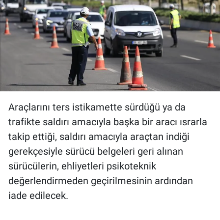
Araçlarını ters istikamette sürdüğü ya da
trafikte saldırı amacıyla başka bir aracı ısrarla
takip ettiği, saldırı amacıyla araçtan indiği
gerekçesiyle sürücü belgeleri geri alınan
sürücülerin, ehliyetleri psikoteknik
değerlendirmeden geçirilmesinin ardından
iade edilecek.