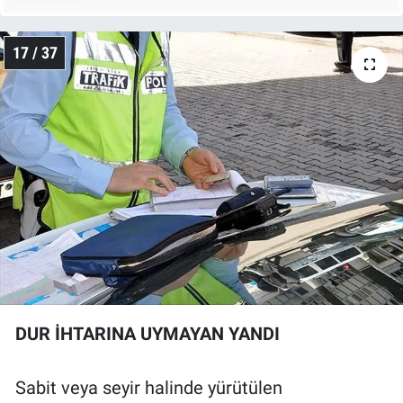
17 / 37
DUR İHTARINA UYMAYAN YANDI
Sabit veya seyir halinde yürütülen