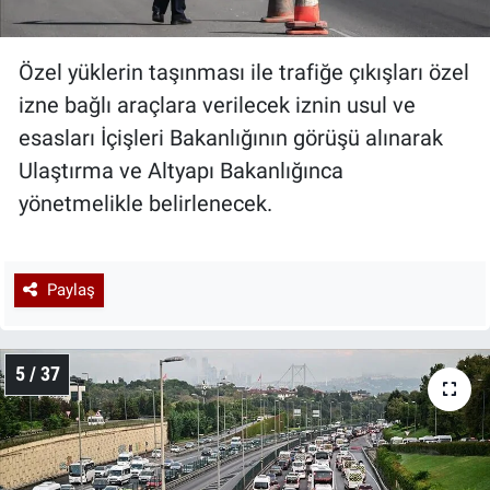
Özel yüklerin taşınması ile trafiğe çıkışları özel
izne bağlı araçlara verilecek iznin usul ve
esasları İçişleri Bakanlığının görüşü alınarak
Ulaştırma ve Altyapı Bakanlığınca
yönetmelikle belirlenecek.
Paylaş
5 / 37