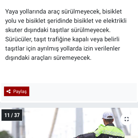
Yaya yollarında araç sürülmeyecek, bisiklet
yolu ve bisiklet şeridinde bisiklet ve elektrikli
skuter dışındaki taşıtlar sürülmeyecek.
Sürücüler, taşıt trafiğine kapalı veya belirli
taşıtlar için ayrılmış yollarda izin verilenler
dışındaki araçları süremeyecek.
Paylaş
11 / 37