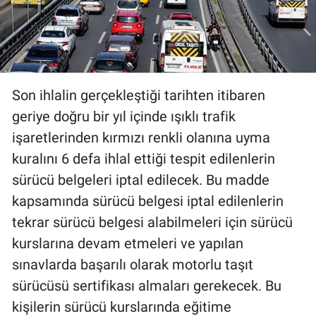
Son ihlalin gerçekleştiği tarihten itibaren
geriye doğru bir yıl içinde ışıklı trafik
işaretlerinden kırmızı renkli olanına uyma
kuralını 6 defa ihlal ettiği tespit edilenlerin
sürücü belgeleri iptal edilecek. Bu madde
kapsamında sürücü belgesi iptal edilenlerin
tekrar sürücü belgesi alabilmeleri için sürücü
kurslarına devam etmeleri ve yapılan
sınavlarda başarılı olarak motorlu taşıt
sürücüsü sertifikası almaları gerekecek. Bu
kişilerin sürücü kurslarında eğitime