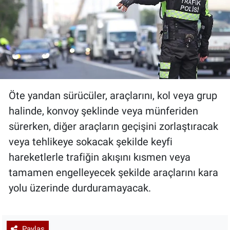
Öte yandan sürücüler, araçlarını, kol veya grup
halinde, konvoy şeklinde veya münferiden
sürerken, diğer araçların geçişini zorlaştıracak
veya tehlikeye sokacak şekilde keyfi
hareketlerle trafiğin akışını kısmen veya
tamamen engelleyecek şekilde araçlarını kara
yolu üzerinde durduramayacak.
Paylaş