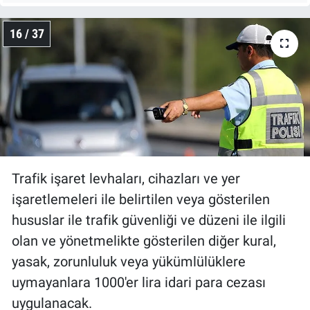
16 / 37
Trafik işaret levhaları, cihazları ve yer
işaretlemeleri ile belirtilen veya gösterilen
hususlar ile trafik güvenliği ve düzeni ile ilgili
olan ve yönetmelikte gösterilen diğer kural,
yasak, zorunluluk veya yükümlülüklere
uymayanlara 1000'er lira idari para cezası
uygulanacak.