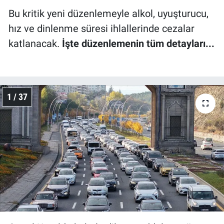
Bu kritik yeni düzenlemeyle alkol, uyuşturucu,
hız ve dinlenme süresi ihlallerinde cezalar
katlanacak.
İşte düzenlemenin tüm detayları...
1 / 37