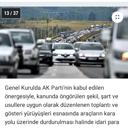
13 / 37
Genel Kurulda AK Parti'nin kabul edilen
önergesiyle, kanunda öngörülen şekil, şart ve
usullere uygun olarak düzenlenen toplantı ve
gösteri yürüyüşleri esnasında araçların kara
yolu üzerinde durdurulması halinde idari para