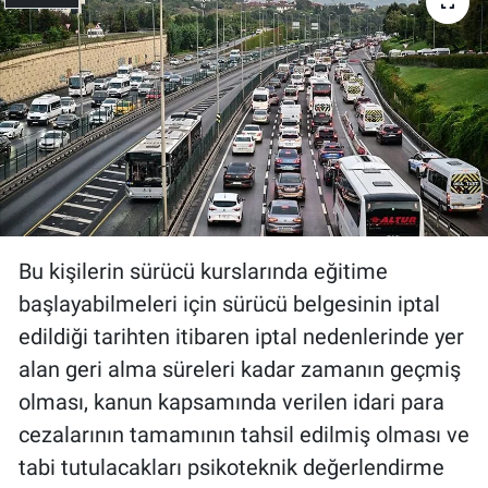
Bu kişilerin sürücü kurslarında eğitime
başlayabilmeleri için sürücü belgesinin iptal
edildiği tarihten itibaren iptal nedenlerinde yer
alan geri alma süreleri kadar zamanın geçmiş
olması, kanun kapsamında verilen idari para
cezalarının tamamının tahsil edilmiş olması ve
tabi tutulacakları psikoteknik değerlendirme