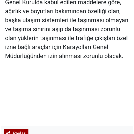
Genel Kurulda kabul edilen maddelere göre,
ağırlık ve boyutları bakımından özelliği olan,
başka ulaşım sistemleri ile taşınması olmayan
ve taşıma sınırını aşıp da taşınması zorunlu
olan yüklerin taşınması ile trafiğe çıkışları özel
izne bağlı araçlar için Karayolları Genel
Müdürlüğünden izin alınması zorunlu olacak.
Paylaş