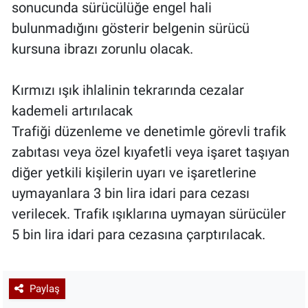
sonucunda sürücülüğe engel hali
bulunmadığını gösterir belgenin sürücü
kursuna ibrazı zorunlu olacak.
Kırmızı ışık ihlalinin tekrarında cezalar
kademeli artırılacak
Trafiği düzenleme ve denetimle görevli trafik
zabıtası veya özel kıyafetli veya işaret taşıyan
diğer yetkili kişilerin uyarı ve işaretlerine
uymayanlara 3 bin lira idari para cezası
verilecek. Trafik ışıklarına uymayan sürücüler
5 bin lira idari para cezasına çarptırılacak.
Paylaş