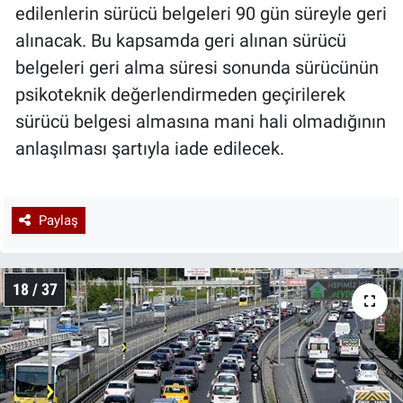
edilenlerin sürücü belgeleri 90 gün süreyle geri
alınacak. Bu kapsamda geri alınan sürücü
belgeleri geri alma süresi sonunda sürücünün
psikoteknik değerlendirmeden geçirilerek
sürücü belgesi almasına mani hali olmadığının
anlaşılması şartıyla iade edilecek.
Paylaş
18 / 37