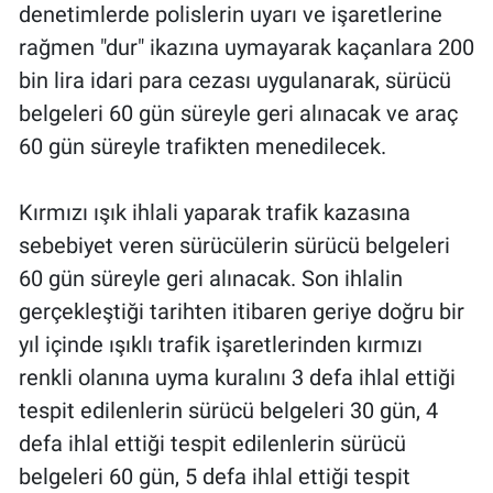
denetimlerde polislerin uyarı ve işaretlerine
rağmen "dur" ikazına uymayarak kaçanlara 200
bin lira idari para cezası uygulanarak, sürücü
belgeleri 60 gün süreyle geri alınacak ve araç
60 gün süreyle trafikten menedilecek.
Kırmızı ışık ihlali yaparak trafik kazasına
sebebiyet veren sürücülerin sürücü belgeleri
60 gün süreyle geri alınacak. Son ihlalin
gerçekleştiği tarihten itibaren geriye doğru bir
yıl içinde ışıklı trafik işaretlerinden kırmızı
renkli olanına uyma kuralını 3 defa ihlal ettiği
tespit edilenlerin sürücü belgeleri 30 gün, 4
defa ihlal ettiği tespit edilenlerin sürücü
belgeleri 60 gün, 5 defa ihlal ettiği tespit