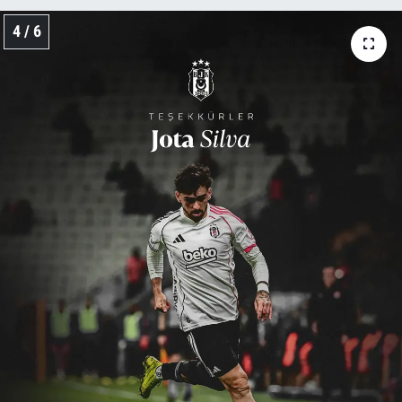
4 / 6