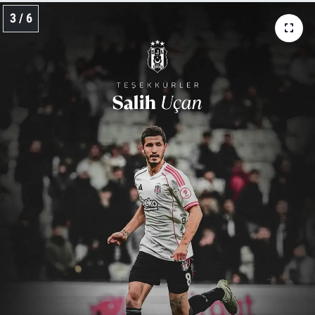
3 / 6