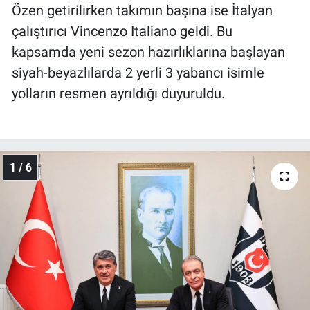
Özen getirilirken takımın başına ise İtalyan
çalıştırıcı Vincenzo Italiano geldi. Bu
kapsamda yeni sezon hazırlıklarına başlayan
siyah-beyazlılarda 2 yerli 3 yabancı isimle
yolların resmen ayrıldığı duyuruldu.
1 / 6