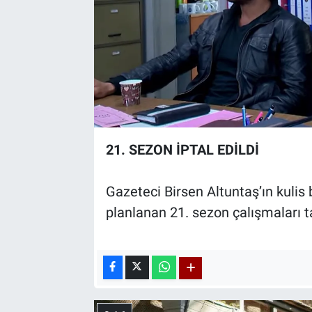
21. SEZON İPTAL EDİLDİ
Gazeteci Birsen Altuntaş’ın kulis 
planlanan 21. sezon çalışmaları