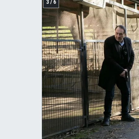
3 / 6