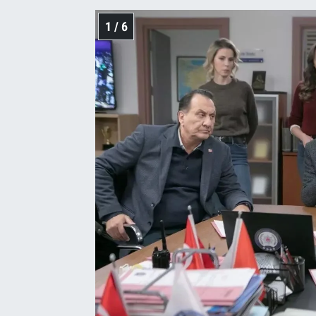
1 / 6