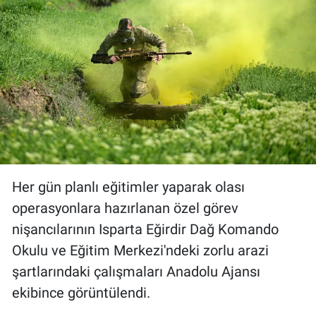
Her gün planlı eğitimler yaparak olası
operasyonlara hazırlanan özel görev
nişancılarının Isparta Eğirdir Dağ Komando
Okulu ve Eğitim Merkezi'ndeki zorlu arazi
şartlarındaki çalışmaları Anadolu Ajansı
ekibince görüntülendi.