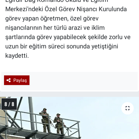
Merkezi'ndeki Özel Görev Nişancı Kurulunda
görev yapan öğretmen, özel görev
nişancılarının her türlü arazi ve iklim
şartlarında görev yapabilecek şekilde zorlu ve
uzun bir eğitim süreci sonunda yetiştiğini
kaydetti.
Paylaş
8 / 8