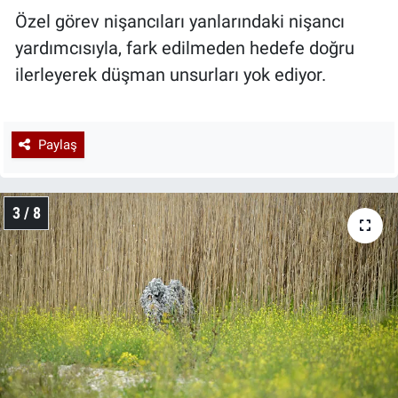
Özel görev nişancıları yanlarındaki nişancı
yardımcısıyla, fark edilmeden hedefe doğru
ilerleyerek düşman unsurları yok ediyor.
Paylaş
3 / 8