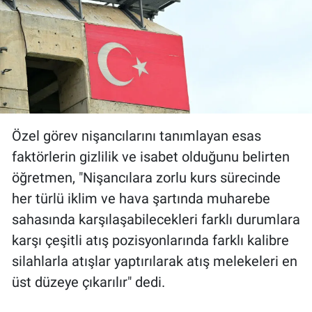
Özel görev nişancılarını tanımlayan esas
faktörlerin gizlilik ve isabet olduğunu belirten
öğretmen, "Nişancılara zorlu kurs sürecinde
her türlü iklim ve hava şartında muharebe
sahasında karşılaşabilecekleri farklı durumlara
karşı çeşitli atış pozisyonlarında farklı kalibre
silahlarla atışlar yaptırılarak atış melekeleri en
üst düzeye çıkarılır" dedi.