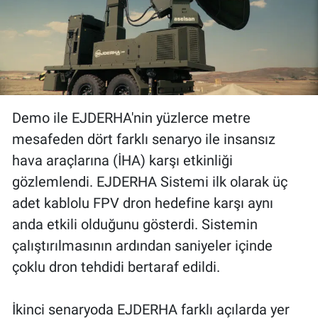
Demo ile EJDERHA'nin yüzlerce metre
mesafeden dört farklı senaryo ile insansız
hava araçlarına (İHA) karşı etkinliği
gözlemlendi. EJDERHA Sistemi ilk olarak üç
adet kablolu FPV dron hedefine karşı aynı
anda etkili olduğunu gösterdi. Sistemin
çalıştırılmasının ardından saniyeler içinde
çoklu dron tehdidi bertaraf edildi.
İkinci senaryoda EJDERHA farklı açılarda yer