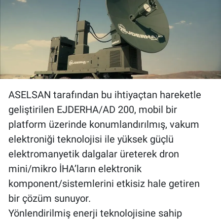
ASELSAN tarafından bu ihtiyaçtan hareketle
geliştirilen EJDERHA/AD 200, mobil bir
platform üzerinde konumlandırılmış, vakum
elektroniği teknolojisi ile yüksek güçlü
elektromanyetik dalgalar üreterek dron
mini/mikro İHA’ların elektronik
komponent/sistemlerini etkisiz hale getiren
bir çözüm sunuyor.
Yönlendirilmiş enerji teknolojisine sahip