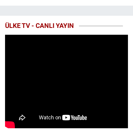
ÜLKE TV - CANLI YAYIN