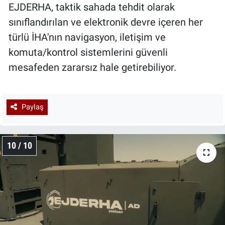
EJDERHA, taktik sahada tehdit olarak
sınıflandırılan ve elektronik devre içeren her
türlü İHA'nın navigasyon, iletişim ve
komuta/kontrol sistemlerini güvenli
mesafeden zararsız hale getirebiliyor.
Paylaş
10 / 10