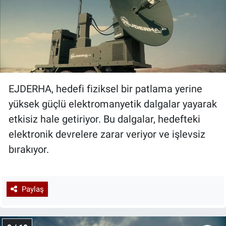
EJDERHA, hedefi fiziksel bir patlama yerine
yüksek güçlü elektromanyetik dalgalar yayarak
etkisiz hale getiriyor. Bu dalgalar, hedefteki
elektronik devrelere zarar veriyor ve işlevsiz
bırakıyor.
Paylaş