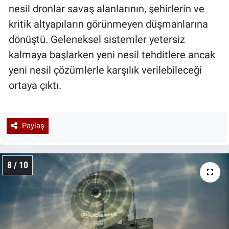
nesil dronlar savaş alanlarının, şehirlerin ve
kritik altyapıların görünmeyen düşmanlarına
dönüştü. Geleneksel sistemler yetersiz
kalmaya başlarken yeni nesil tehditlere ancak
yeni nesil çözümlerle karşılık verilebileceği
ortaya çıktı.
Paylaş
8 / 10