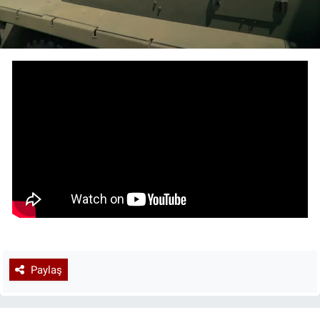
Paylaş