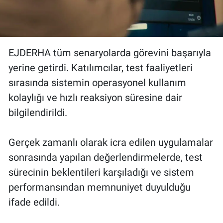
EJDERHA tüm senaryolarda görevini başarıyla
yerine getirdi. Katılımcılar, test faaliyetleri
sırasında sistemin operasyonel kullanım
kolaylığı ve hızlı reaksiyon süresine dair
bilgilendirildi.
Gerçek zamanlı olarak icra edilen uygulamalar
sonrasında yapılan değerlendirmelerde, test
sürecinin beklentileri karşıladığı ve sistem
performansından memnuniyet duyulduğu
ifade edildi.