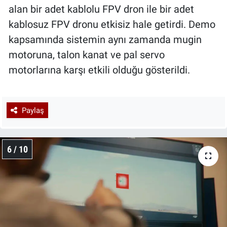
alan bir adet kablolu FPV dron ile bir adet
kablosuz FPV dronu etkisiz hale getirdi. Demo
kapsamında sistemin aynı zamanda mugin
motoruna, talon kanat ve pal servo
motorlarına karşı etkili olduğu gösterildi.
Paylaş
6 / 10