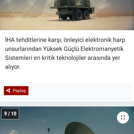
İHA tehditlerine karşı, önleyici elektronik harp
unsurlarından Yüksek Güçlü Elektromanyetik
Sistemleri en kritik teknolojiler arasında yer
alıyor.
Paylaş
9 / 10