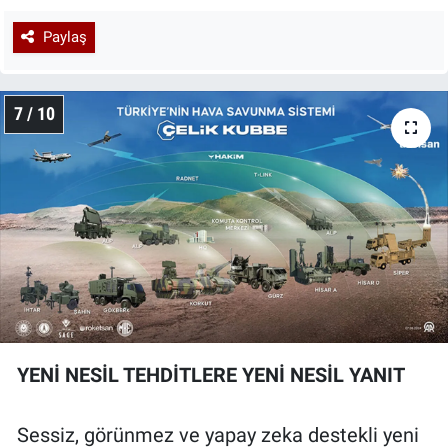
Paylaş
7 / 10
YENİ NESİL TEHDİTLERE YENİ NESİL YANIT
Sessiz, görünmez ve yapay zeka destekli yeni