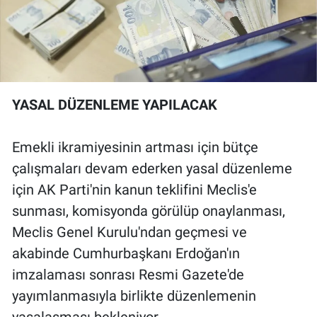
YASAL DÜZENLEME YAPILACAK
Emekli ikramiyesinin artması için bütçe
çalışmaları devam ederken yasal düzenleme
için AK Parti'nin kanun teklifini Meclis'e
sunması, komisyonda görülüp onaylanması,
Meclis Genel Kurulu'ndan geçmesi ve
akabinde Cumhurbaşkanı Erdoğan'ın
imzalaması sonrası Resmi Gazete'de
yayımlanmasıyla birlikte düzenlemenin