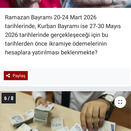
Ramazan Bayramı 20-24 Mart 2026
tarihlerinde, Kurban Bayramı ise 27-30 Mayıs
2026 tarihlerinde gerçekleşeceği için bu
tarihlerden önce ikramiye ödemelerinin
hesaplara yatırılması beklenmekte?
Paylaş
6 / 8