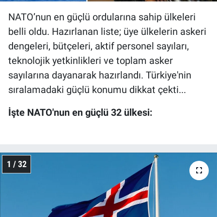
NATO’nun en güçlü ordularına sahip ülkeleri
belli oldu. Hazırlanan liste; üye ülkelerin askeri
dengeleri, bütçeleri, aktif personel sayıları,
teknolojik yetkinlikleri ve toplam asker
sayılarına dayanarak hazırlandı. Türkiye'nin
sıralamadaki güçlü konumu dikkat çekti...
İşte NATO'nun en güçlü 32 ülkesi:
1 / 32