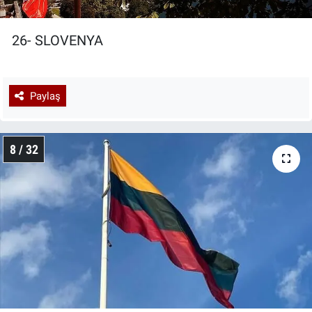
26- SLOVENYA
Paylaş
8 / 32