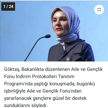
1 / 24
Göktaş, Bakanlıkta düzenlenen Aile ve Gençlik
Fonu İndirim Protokolleri Tanıtım
Programı'nda yaptığı konuşmada, bugünkü
işbirliğiyle Aile ve Gençlik Fonu'ndan
yararlanacak gençlere güzel bir destek
sunduklarını söyledi.