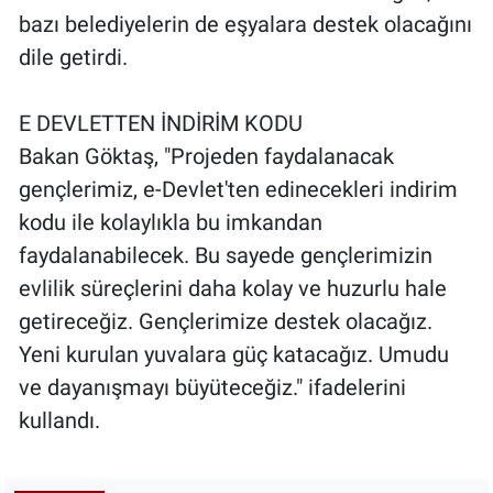
bazı belediyelerin de eşyalara destek olacağını
dile getirdi.
E DEVLETTEN İNDİRİM KODU
Bakan Göktaş, "Projeden faydalanacak
gençlerimiz, e-Devlet'ten edinecekleri indirim
kodu ile kolaylıkla bu imkandan
faydalanabilecek. Bu sayede gençlerimizin
evlilik süreçlerini daha kolay ve huzurlu hale
getireceğiz. Gençlerimize destek olacağız.
Yeni kurulan yuvalara güç katacağız. Umudu
ve dayanışmayı büyüteceğiz." ifadelerini
kullandı.