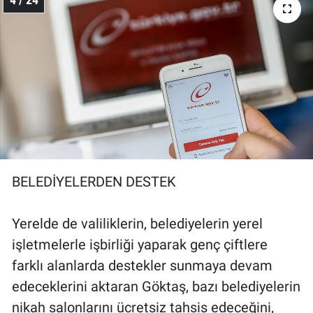
BELEDİYELERDEN DESTEK
Yerelde de valiliklerin, belediyelerin yerel
işletmelerle işbirliği yaparak genç çiftlere
farklı alanlarda destekler sunmaya devam
edeceklerini aktaran Göktaş, bazı belediyelerin
nikah salonlarını ücretsiz tahsis edeceğini,