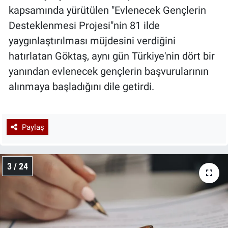
kapsamında yürütülen "Evlenecek Gençlerin
Desteklenmesi Projesi"nin 81 ilde
yaygınlaştırılması müjdesini verdiğini
hatırlatan Göktaş, aynı gün Türkiye'nin dört bir
yanından evlenecek gençlerin başvurularının
alınmaya başladığını dile getirdi.
Paylaş
3 / 24