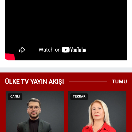
ÜLKE TV YAYIN AKIŞI
TÜMÜ
CANLI
TEKRAR