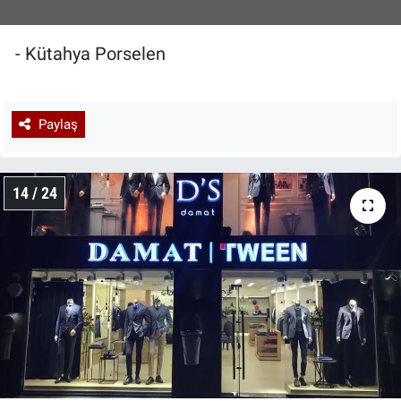
- Kütahya Porselen
Paylaş
14 / 24