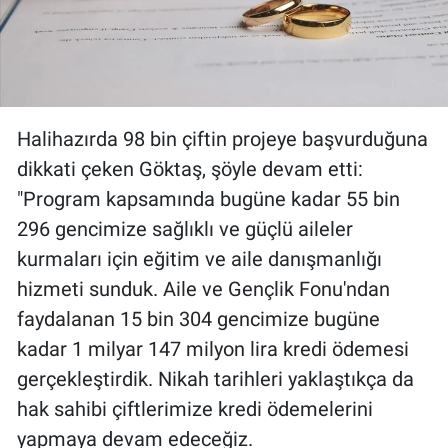
Halihazırda 98 bin çiftin projeye başvurduğuna
dikkati çeken Göktaş, şöyle devam etti:
"Program kapsamında bugüne kadar 55 bin
296 gencimize sağlıklı ve güçlü aileler
kurmaları için eğitim ve aile danışmanlığı
hizmeti sunduk. Aile ve Gençlik Fonu'ndan
faydalanan 15 bin 304 gencimize bugüne
kadar 1 milyar 147 milyon lira kredi ödemesi
gerçekleştirdik. Nikah tarihleri yaklaştıkça da
hak sahibi çiftlerimize kredi ödemelerini
yapmaya devam edeceğiz.