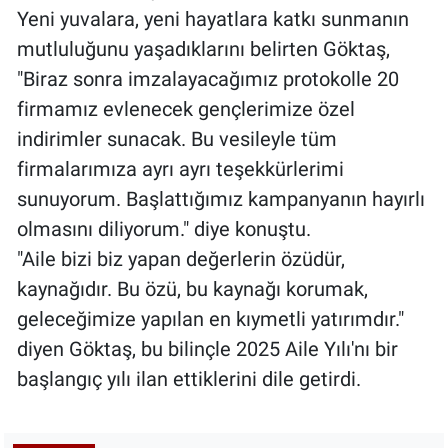
Yeni yuvalara, yeni hayatlara katkı sunmanın
mutluluğunu yaşadıklarını belirten Göktaş,
"Biraz sonra imzalayacağımız protokolle 20
firmamız evlenecek gençlerimize özel
indirimler sunacak. Bu vesileyle tüm
firmalarımıza ayrı ayrı teşekkürlerimi
sunuyorum. Başlattığımız kampanyanın hayırlı
olmasını diliyorum." diye konuştu.
"Aile bizi biz yapan değerlerin özüdür,
kaynağıdır. Bu özü, bu kaynağı korumak,
geleceğimize yapılan en kıymetli yatırımdır."
diyen Göktaş, bu bilinçle 2025 Aile Yılı'nı bir
başlangıç yılı ilan ettiklerini dile getirdi.