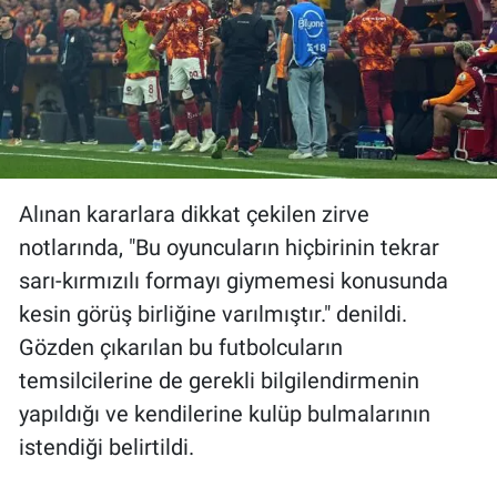
Alınan kararlara dikkat çekilen zirve
notlarında, "Bu oyuncuların hiçbirinin tekrar
sarı-kırmızılı formayı giymemesi konusunda
kesin görüş birliğine varılmıştır." denildi.
Gözden çıkarılan bu futbolcuların
temsilcilerine de gerekli bilgilendirmenin
yapıldığı ve kendilerine kulüp bulmalarının
istendiği belirtildi.