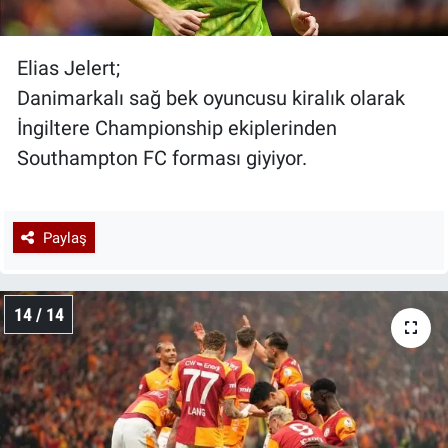
Elias Jelert;
Danimarkalı sağ bek oyuncusu kiralık olarak
İngiltere Championship ekiplerinden
Southampton FC forması giyiyor.
Paylaş
14 / 14