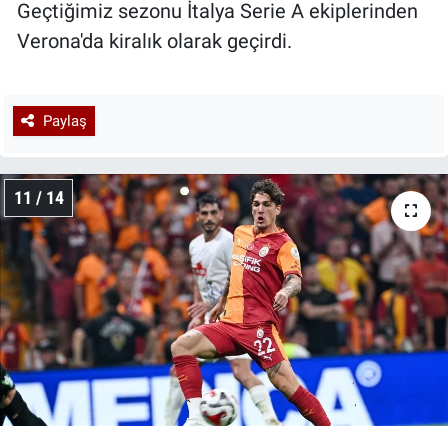
Geçtiğimiz sezonu İtalya Serie A ekiplerinden
Verona'da kiralık olarak geçirdi.
Paylaş
11 / 14