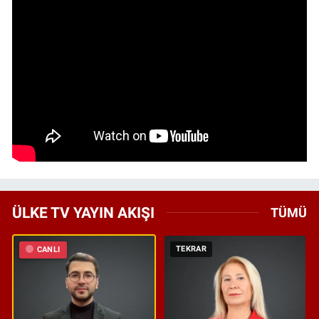
ÜLKE TV YAYIN AKIŞI
TÜMÜ
TEKRAR
CANLI