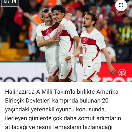
8 / 14
Halihazırda A Milli Takım'la birlikte Amerika
Birleşik Devletleri kampında bulunan 20
yaşındaki yetenekli oyuncu konusunda,
ilerleyen günlerde çok daha somut adımların
atılacağı ve resmi temasların hızlanacağı