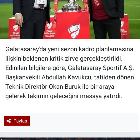
Galatasaray'da yeni sezon kadro planlamasına
ilişkin beklenen kritik zirve gerçekleştirildi.
Edinilen bilgilere göre, Galatasaray Sportif A.Ş.
Başkanvekili Abdullah Kavukcu, tatilden dönen
Teknik Direktör Okan Buruk ile bir araya
gelerek takımın geleceğini masaya yatırdı.
Paylaş