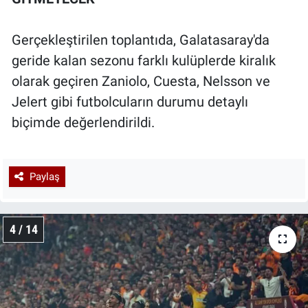
Gerçekleştirilen toplantıda, Galatasaray'da
geride kalan sezonu farklı kulüplerde kiralık
olarak geçiren Zaniolo, Cuesta, Nelsson ve
Jelert gibi futbolcuların durumu detaylı
biçimde değerlendirildi.
Paylaş
4 / 14