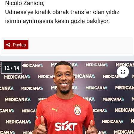
Nicolo Zaniolo;
Udinese’ye kiralık olarak transfer olan yıldız
isimin ayrılmasına kesin gözle bakılıyor.
Paylaş
12 / 14