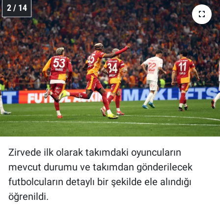
2 / 14
Zirvede ilk olarak takımdaki oyuncuların
mevcut durumu ve takımdan gönderilecek
futbolcuların detaylı bir şekilde ele alındığı
öğrenildi.