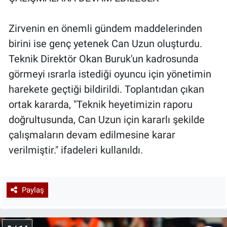
Zirvenin en önemli gündem maddelerinden
birini ise genç yetenek Can Uzun oluşturdu.
Teknik Direktör Okan Buruk'un kadrosunda
görmeyi ısrarla istediği oyuncu için yönetimin
harekete geçtiği bildirildi. Toplantıdan çıkan
ortak kararda, "Teknik heyetimizin raporu
doğrultusunda, Can Uzun için kararlı şekilde
çalışmaların devam edilmesine karar
verilmiştir." ifadeleri kullanıldı.
Paylaş