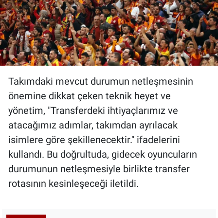
Takımdaki mevcut durumun netleşmesinin
önemine dikkat çeken teknik heyet ve
yönetim, "Transferdeki ihtiyaçlarımız ve
atacağımız adımlar, takımdan ayrılacak
isimlere göre şekillenecektir." ifadelerini
kullandı. Bu doğrultuda, gidecek oyuncuların
durumunun netleşmesiyle birlikte transfer
rotasının kesinleşeceği iletildi.