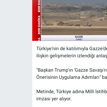
Türkiye'nin de katılımıyla Gazze'
ilişkin gelişmelerin izlendiği anlaş
"Başkan Trump'ın 'Gazze Savaşı'n
Önerisinin Uygulama Adımları" ba
Metinde, Türkiye adına Milli İstih
imzası yer alıyor.