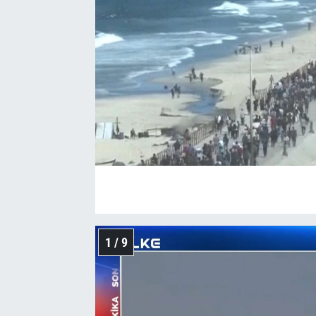
1 / 9