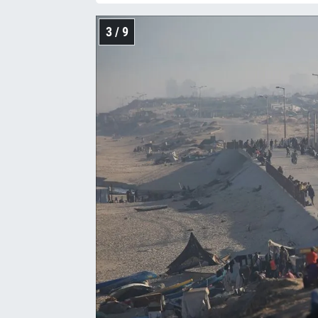
3 / 9