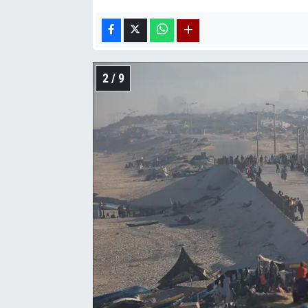
2 / 9