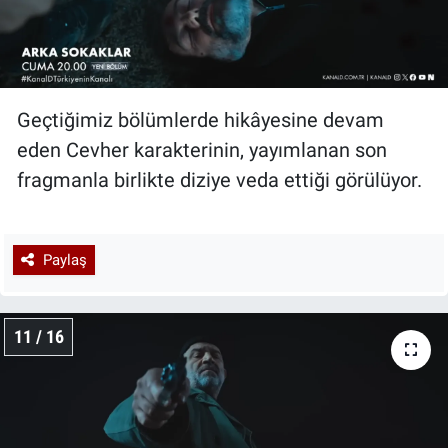
Geçtiğimiz bölümlerde hikâyesine devam
eden Cevher karakterinin, yayımlanan son
fragmanla birlikte diziye veda ettiği görülüyor.
Paylaş
11 / 16