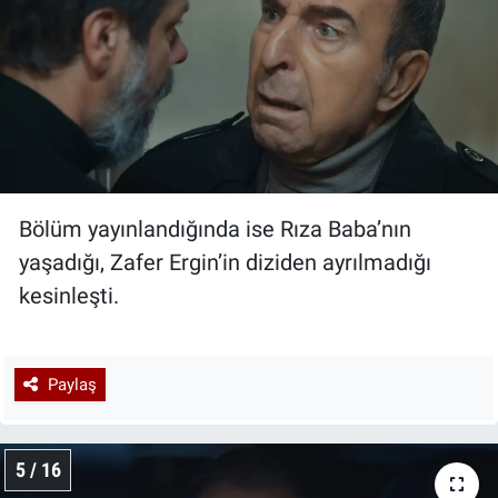
Bölüm yayınlandığında ise Rıza Baba’nın
yaşadığı, Zafer Ergin’in diziden ayrılmadığı
kesinleşti.
Paylaş
5 / 16