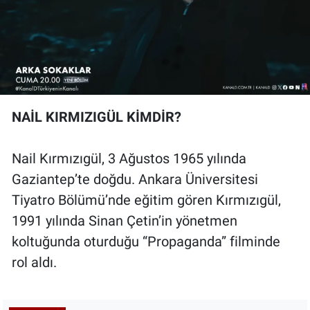
NAİL KIRMIZIGÜL KİMDİR?
Nail Kırmızıgül, 3 Ağustos 1965 yılında
Gaziantep’te doğdu. Ankara Üniversitesi
Tiyatro Bölümü’nde eğitim gören Kırmızıgül,
1991 yılında Sinan Çetin’in yönetmen
koltuğunda oturduğu “Propaganda” filminde
rol aldı.