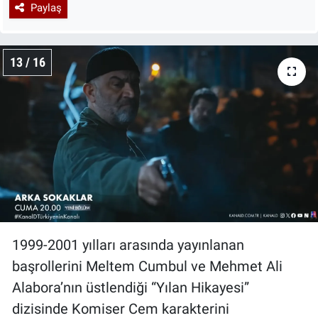
Paylaş
13 / 16
1999-2001 yılları arasında yayınlanan
başrollerini Meltem Cumbul ve Mehmet Ali
Alabora’nın üstlendiği “Yılan Hikayesi”
dizisinde Komiser Cem karakterini