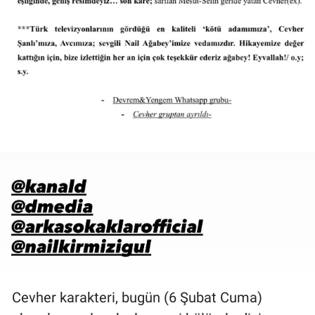
Cevher karakteri, bugün (6 Şubat Cuma)