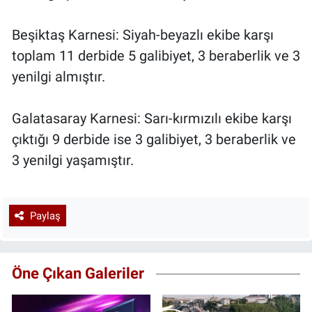
Beşiktaş Karnesi: Siyah-beyazlı ekibe karşı
toplam 11 derbide 5 galibiyet, 3 beraberlik ve 3
yenilgi almıştır.
Galatasaray Karnesi: Sarı-kırmızılı ekibe karşı
çıktığı 9 derbide ise 3 galibiyet, 3 beraberlik ve
3 yenilgi yaşamıştır.
Paylaş
Öne Çıkan Galeriler