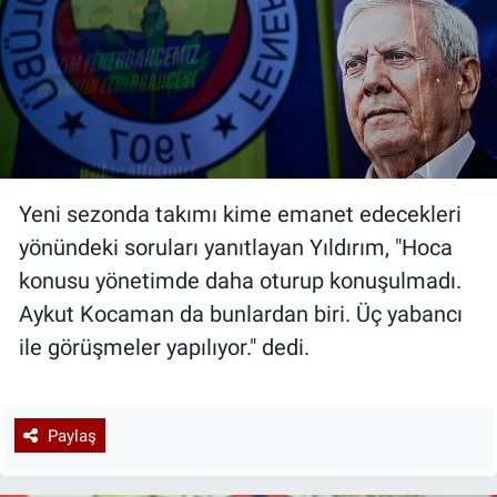
Yeni sezonda takımı kime emanet edecekleri
yönündeki soruları yanıtlayan Yıldırım, "Hoca
konusu yönetimde daha oturup konuşulmadı.
Aykut Kocaman da bunlardan biri. Üç yabancı
ile görüşmeler yapılıyor." dedi.
Paylaş