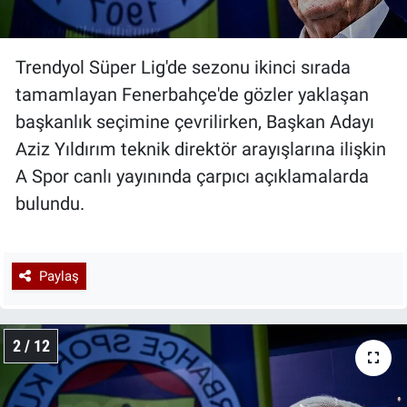
Trendyol Süper Lig'de sezonu ikinci sırada
tamamlayan Fenerbahçe'de gözler yaklaşan
başkanlık seçimine çevrilirken, Başkan Adayı
Aziz Yıldırım teknik direktör arayışlarına ilişkin
A Spor canlı yayınında çarpıcı açıklamalarda
bulundu.
Paylaş
2 / 12