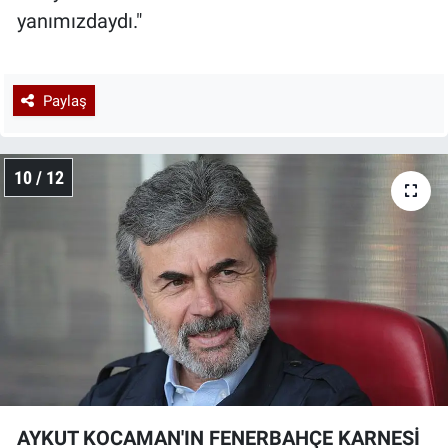
yanımızdaydı."
Paylaş
10 / 12
AYKUT KOCAMAN'IN FENERBAHÇE KARNESİ