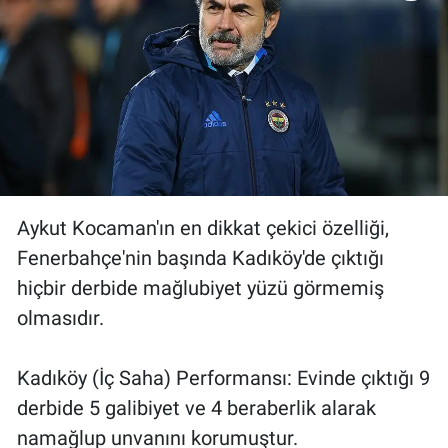
Aykut Kocaman'ın en dikkat çekici özelliği,
Fenerbahçe'nin başında Kadıköy'de çıktığı
hiçbir derbide mağlubiyet yüzü görmemiş
olmasıdır.
Kadıköy (İç Saha) Performansı: Evinde çıktığı 9
derbide 5 galibiyet ve 4 beraberlik alarak
namağlup unvanını korumuştur.