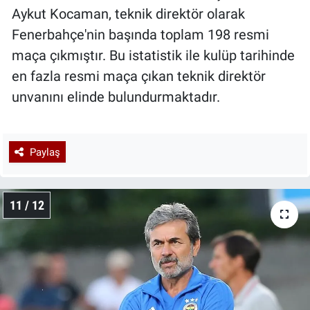
Aykut Kocaman, teknik direktör olarak
Fenerbahçe'nin başında toplam 198 resmi
maça çıkmıştır. Bu istatistik ile kulüp tarihinde
en fazla resmi maça çıkan teknik direktör
unvanını elinde bulundurmaktadır.
Paylaş
11 / 12