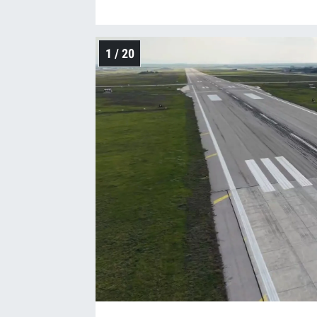
1 / 20