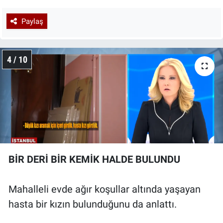
Paylaş
4 / 10
BİR DERİ BİR KEMİK HALDE BULUNDU
Mahalleli evde ağır koşullar altında yaşayan
hasta bir kızın bulunduğunu da anlattı.