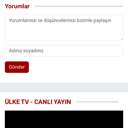
Yorumlar
Gönder
ÜLKE TV - CANLI YAYIN