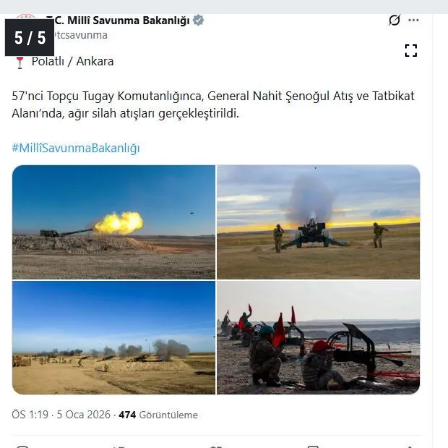
5 / 5