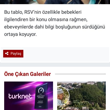
Bu tablo, RSV’nin özellikle bebekleri
ilgilendiren bir konu olmasına rağmen,
ebeveynlerde dahi bilgi boşluğunun sürdüğünü
ortaya koyuyor.
Paylaş
Öne Çıkan Galeriler