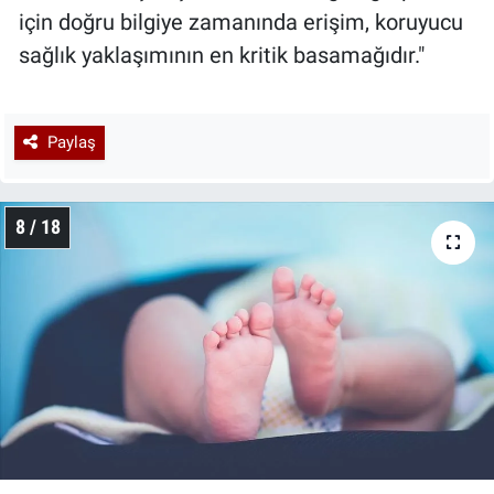
için doğru bilgiye zamanında erişim, koruyucu
sağlık yaklaşımının en kritik basamağıdır."
Paylaş
8 / 18