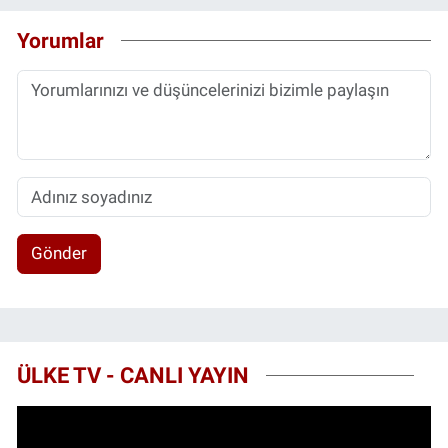
Yorumlar
Gönder
ÜLKE TV - CANLI YAYIN