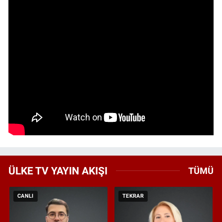
ÜLKE TV YAYIN AKIŞI
TÜMÜ
CANLI
TEKRAR