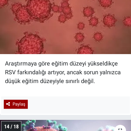
Araştırmaya göre eğitim düzeyi yükseldikçe
RSV farkındalığı artıyor, ancak sorun yalnızca
düşük eğitim düzeyiyle sınırlı değil.
Paylaş
14 / 18