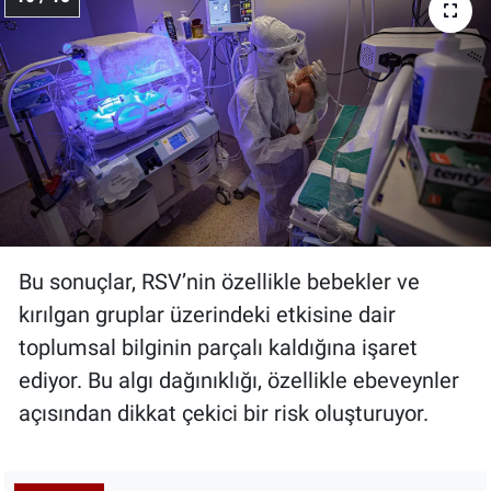
Bu sonuçlar, RSV’nin özellikle bebekler ve
kırılgan gruplar üzerindeki etkisine dair
toplumsal bilginin parçalı kaldığına işaret
ediyor. Bu algı dağınıklığı, özellikle ebeveynler
açısından dikkat çekici bir risk oluşturuyor.