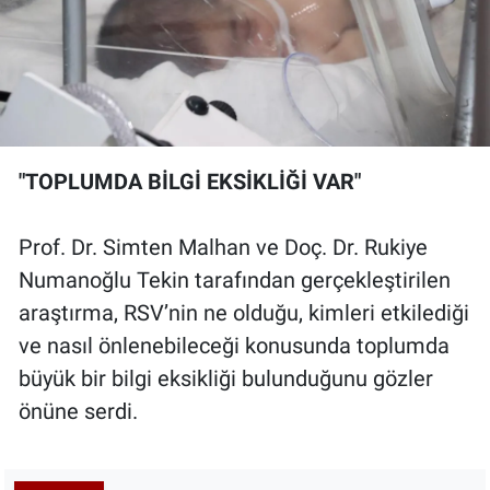
"TOPLUMDA BİLGİ EKSİKLİĞİ VAR"
Prof. Dr. Simten Malhan ve Doç. Dr. Rukiye
Numanoğlu Tekin tarafından gerçekleştirilen
araştırma, RSV’nin ne olduğu, kimleri etkilediği
ve nasıl önlenebileceği konusunda toplumda
büyük bir bilgi eksikliği bulunduğunu gözler
önüne serdi.