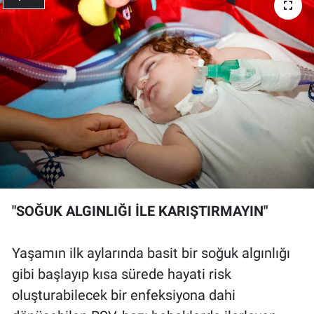
"SOĞUK ALGINLIĞI İLE KARIŞTIRMAYIN"
Yaşamın ilk aylarında basit bir soğuk algınlığı
gibi başlayıp kısa sürede hayati risk
oluşturabilecek bir enfeksiyona dahi