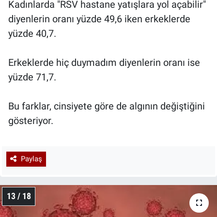
Kadınlarda "RSV hastane yatışlara yol açabilir"
diyenlerin oranı yüzde 49,6 iken erkeklerde
yüzde 40,7.
Erkeklerde hiç duymadım diyenlerin oranı ise
yüzde 71,7.
Bu farklar, cinsiyete göre de algının değiştiğini
gösteriyor.
Paylaş
13 / 18