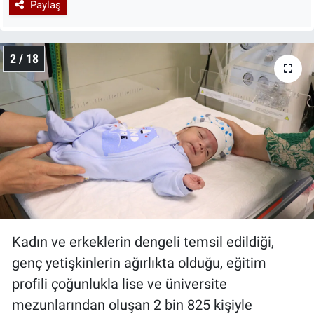
Paylaş
2 / 18
Kadın ve erkeklerin dengeli temsil edildiği,
genç yetişkinlerin ağırlıkta olduğu, eğitim
profili çoğunlukla lise ve üniversite
mezunlarından oluşan 2 bin 825 kişiyle