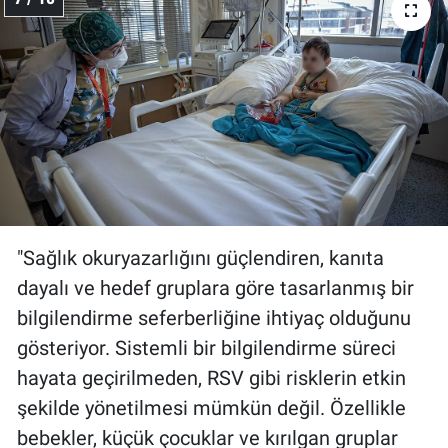
"Sağlık okuryazarlığını güçlendiren, kanıta
dayalı ve hedef gruplara göre tasarlanmış bir
bilgilendirme seferberliğine ihtiyaç olduğunu
gösteriyor. Sistemli bir bilgilendirme süreci
hayata geçirilmeden, RSV gibi risklerin etkin
şekilde yönetilmesi mümkün değil. Özellikle
bebekler, küçük çocuklar ve kırılgan gruplar