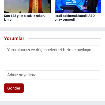
Son 122 yılın sıcaklık rekoru
İsrail saldırmak istedi! ABD
kırıldı
onay vermedi
Yorumlar
Gönder