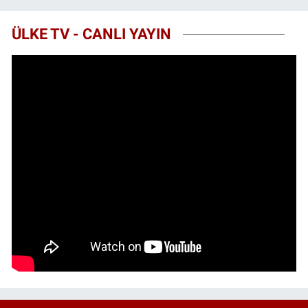
ÜLKE TV - CANLI YAYIN