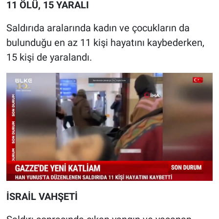
11 ÖLÜ, 15 YARALI
Saldırıda aralarında kadın ve çocukların da
bulunduğu en az 11 kişi hayatını kaybederken,
15 kişi de yaralandı.
İSRAİL VAHŞETİ