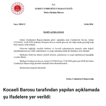
Kocaeli Barosu tarafından yapılan açıklamada
şu ifadelere yer verildi: