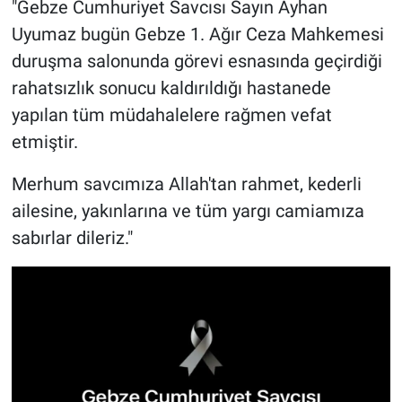
"Gebze Cumhuriyet Savcısı Sayın Ayhan
Uyumaz bugün Gebze 1. Ağır Ceza Mahkemesi
duruşma salonunda görevi esnasında geçirdiği
rahatsızlık sonucu kaldırıldığı hastanede
yapılan tüm müdahalelere rağmen vefat
etmiştir.
Merhum savcımıza Allah'tan rahmet, kederli
ailesine, yakınlarına ve tüm yargı camiamıza
sabırlar dileriz."