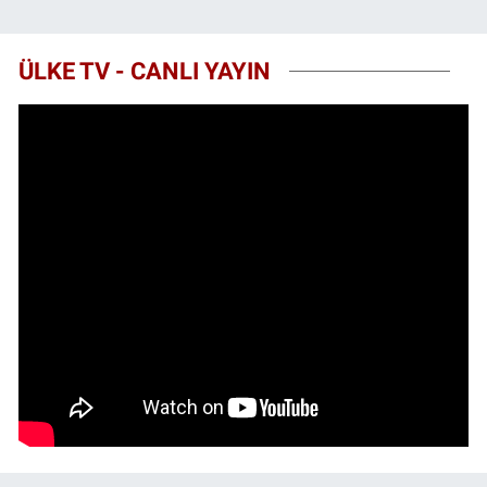
ÜLKE TV - CANLI YAYIN