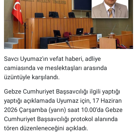
Savcı Uyumaz'ın vefat haberi, adliye
camiasında ve meslektaşları arasında
üzüntüyle karşılandı.
Gebze Cumhuriyet Başsavcılığı ilgili yaptığı
yaptığı açıklamada Uyumaz için, 17 Haziran
2026 Çarşamba (yarın) saat 10.00’da Gebze
Cumhuriyet Başsavcılığı protokol alanında
tören düzenleneceğini açıkladı.