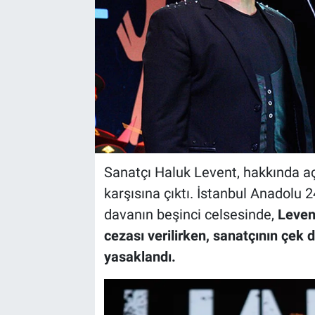
Sanatçı Haluk Levent, hakkında aç
karşısına çıktı. İstanbul Anadolu
davanın beşinci celsesinde,
Leven
cezası verilirken, sanatçının çek
yasaklandı.