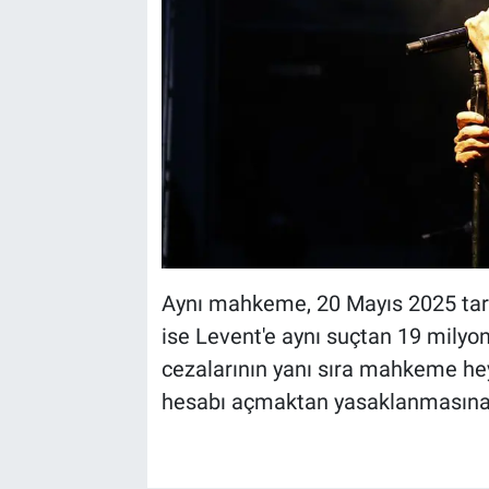
Aynı mahkeme, 20 Mayıs 2025 tari
ise Levent'e aynı suçtan 19 milyon 
cezalarının yanı sıra mahkeme he
hesabı açmaktan yasaklanmasına