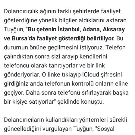
Dolandırıcılık ağının farklı şehirlerde faaliyet
gösterdiğine yönelik bilgiler aldıklarını aktaran
Tuyğun, "
Bu çetenin İstanbul, Adana, Aksaray
ve Bursa’da faaliyet gösterdiği belirtiliyor.
Bu
durumun önüne geçilmesini istiyoruz. Telefon
çalındıktan sonra sizi arayıp kendilerini
telefoncu olarak tanıtıyorlar ve bir link
gönderiyorlar. O linke tıklayıp iCloud şifresini
girdiğiniz anda telefonun kontrolü onların eline
geçiyor. Daha sonra telefonu sıfırlayarak başka
bir kişiye satıyorlar" şeklinde konuştu.
Dolandırıcıların kullandıkları yöntemleri sürekli
güncellediğini vurgulayan Tuyğun, "Sosyal