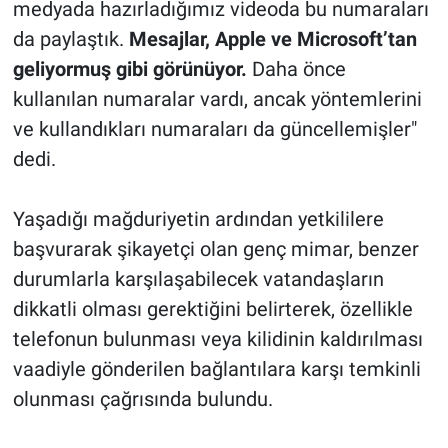
medyada hazırladığımız videoda bu numaraları
da paylaştık.
Mesajlar, Apple ve Microsoft’tan
geliyormuş gibi görünüyor.
Daha önce
kullanılan numaralar vardı, ancak yöntemlerini
ve kullandıkları numaraları da güncellemişler"
dedi.
Yaşadığı mağduriyetin ardından yetkililere
başvurarak şikayetçi olan genç mimar, benzer
durumlarla karşılaşabilecek vatandaşların
dikkatli olması gerektiğini belirterek, özellikle
telefonun bulunması veya kilidinin kaldırılması
vaadiyle gönderilen bağlantılara karşı temkinli
olunması çağrısında bulundu.