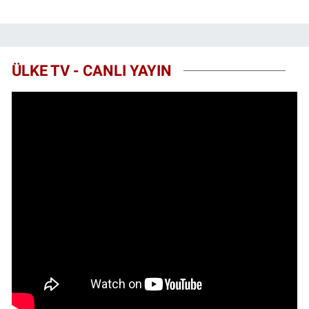
ÜLKE TV - CANLI YAYIN