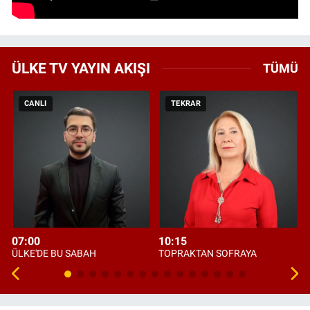
ÜLKE TV YAYIN AKIŞI
TÜMÜ
CANLI
TEKRAR
07:00
10:15
ÜLKE'DE BU SABAH
TOPRAKTAN SOFRAYA