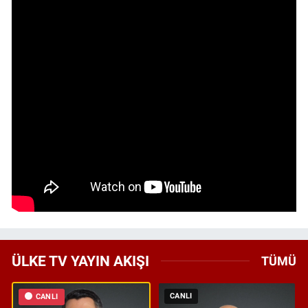
ÜLKE TV YAYIN AKIŞI
TÜMÜ
CANLI
CANLI