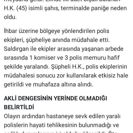
H.K. (45) isimli şahıs, terminalde paniğe neden
oldu.
İhbar üzerine bölgeye yönlendirilen polis
ekipleri, şüpheliye anında müdahale etti.
Saldırgan ile ekipler arasında yaşanan arbede
sırasında 1 komiser ve 3 polis memuru hafif
şekilde yaralandı. Şüpheli H.K., polis ekiplerinin
müdahalesi sonucu zor kullanılarak etkisiz hale
getirildi ve muhafaza altına alındı.
AKLİ DENGESİNİN YERİNDE OLMADIĞI
BELİRTİLDİ
Olayın ardından hastaneye sevk edilen yaralı
polislerin hayati tehlikesinin bulunmadığı ve