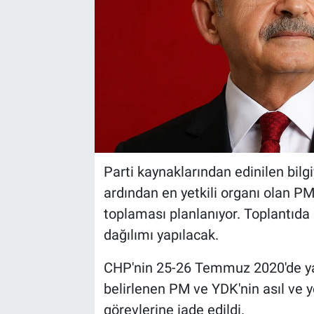
Parti kaynaklarından edinilen bilgi
ardından en yetkili organı olan PM
toplaması planlanıyor. Toplantıda
dağılımı yapılacak.
CHP'nin 25-26 Temmuz 2020'de yap
belirlenen PM ve YDK'nin asıl ve 
görevlerine iade edildi.