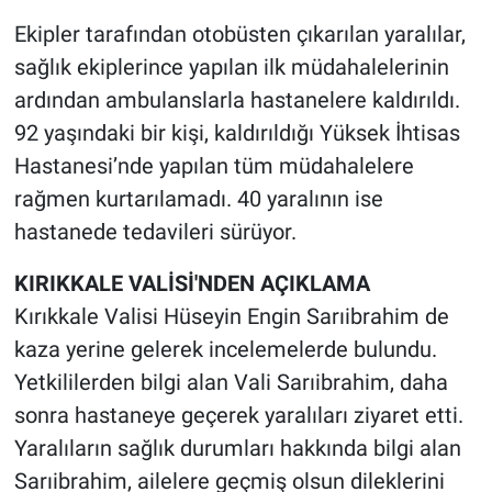
Ekipler tarafından otobüsten çıkarılan yaralılar,
sağlık ekiplerince yapılan ilk müdahalelerinin
ardından ambulanslarla hastanelere kaldırıldı.
92 yaşındaki bir kişi, kaldırıldığı Yüksek İhtisas
Hastanesi’nde yapılan tüm müdahalelere
rağmen kurtarılamadı. 40 yaralının ise
hastanede tedavileri sürüyor.
KIRIKKALE VALİSİ'NDEN AÇIKLAMA
Kırıkkale Valisi Hüseyin Engin Sarıibrahim de
kaza yerine gelerek incelemelerde bulundu.
Yetkililerden bilgi alan Vali Sarıibrahim, daha
sonra hastaneye geçerek yaralıları ziyaret etti.
Yaralıların sağlık durumları hakkında bilgi alan
Sarıibrahim, ailelere geçmiş olsun dileklerini