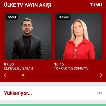
ÜLKE TV YAYIN AKIŞI
TÜMÜ
CANLI
TEKRAR
07:00
10:15
ÜLKE'DE BU SABAH
TOPRAKTAN SOFRAYA
Yükleniyor...