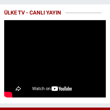
ÜLKE TV - CANLI YAYIN