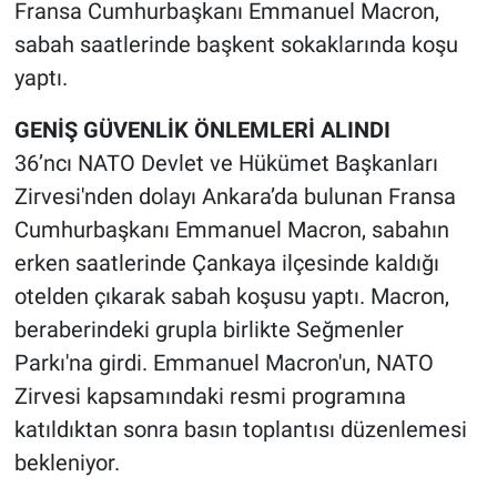
Fransa Cumhurbaşkanı Emmanuel Macron,
sabah saatlerinde başkent sokaklarında koşu
yaptı.
GENİŞ GÜVENLİK ÖNLEMLERİ ALINDI
36’ncı NATO Devlet ve Hükümet Başkanları
Zirvesi'nden dolayı Ankara’da bulunan Fransa
Cumhurbaşkanı Emmanuel Macron, sabahın
erken saatlerinde Çankaya ilçesinde kaldığı
otelden çıkarak sabah koşusu yaptı. Macron,
beraberindeki grupla birlikte Seğmenler
Parkı'na girdi. Emmanuel Macron'un, NATO
Zirvesi kapsamındaki resmi programına
katıldıktan sonra basın toplantısı düzenlemesi
bekleniyor.