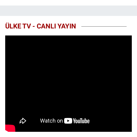
ÜLKE TV - CANLI YAYIN