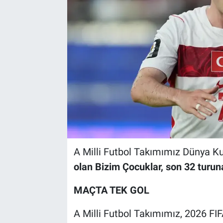
A Milli Futbol Takımımız Dünya Ku
olan Bizim Çocuklar, son 32 turun
MAÇTA TEK GOL
A Milli Futbol Takımımız, 2026 F