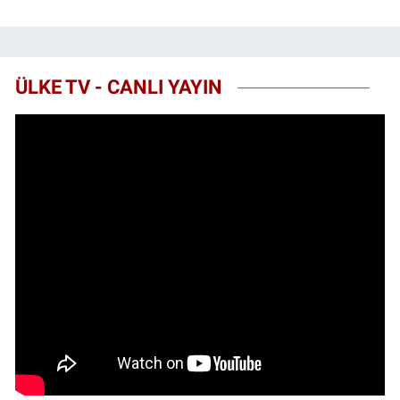
ÜLKE TV - CANLI YAYIN