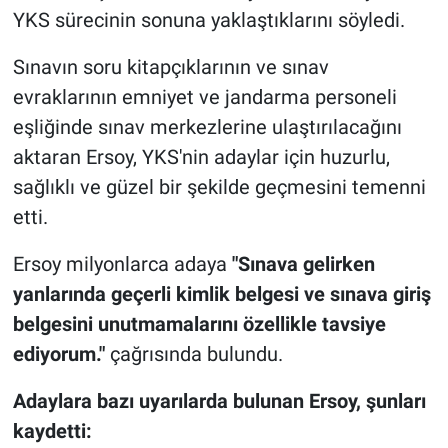
YKS sürecinin sonuna yaklaştıklarını söyledi.
Sınavın soru kitapçıklarının ve sınav
evraklarının emniyet ve jandarma personeli
eşliğinde sınav merkezlerine ulaştırılacağını
aktaran Ersoy, YKS'nin adaylar için huzurlu,
sağlıklı ve güzel bir şekilde geçmesini temenni
etti.
Ersoy milyonlarca adaya
"Sınava gelirken
yanlarında geçerli kimlik belgesi ve sınava giriş
belgesini unutmamalarını özellikle tavsiye
ediyorum."
çağrısında bulundu.
Adaylara bazı uyarılarda bulunan Ersoy, şunları
kaydetti: