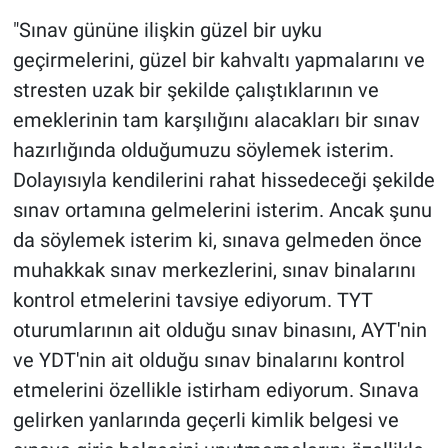
"Sınav gününe ilişkin güzel bir uyku
geçirmelerini, güzel bir kahvaltı yapmalarını ve
stresten uzak bir şekilde çalıştıklarının ve
emeklerinin tam karşılığını alacakları bir sınav
hazırlığında olduğumuzu söylemek isterim.
Dolayısıyla kendilerini rahat hissedeceği şekilde
sınav ortamına gelmelerini isterim. Ancak şunu
da söylemek isterim ki, sınava gelmeden önce
muhakkak sınav merkezlerini, sınav binalarını
kontrol etmelerini tavsiye ediyorum. TYT
oturumlarının ait olduğu sınav binasını, AYT'nin
ve YDT'nin ait olduğu sınav binalarını kontrol
etmelerini özellikle istirham ediyorum. Sınava
gelirken yanlarında geçerli kimlik belgesi ve