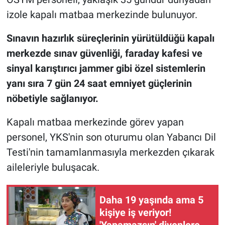
izole kapalı matbaa merkezinde bulunuyor.
Sınavın hazırlık süreçlerinin yürütüldüğü kapalı
merkezde sınav güvenliği, faraday kafesi ve
sinyal karıştırıcı jammer gibi özel sistemlerin
yanı sıra 7 gün 24 saat emniyet güçlerinin
nöbetiyle sağlanıyor.
Kapalı matbaa merkezinde görev yapan
personel, YKS'nin son oturumu olan Yabancı Dil
Testi'nin tamamlanmasıyla merkezden çıkarak
aileleriyle buluşacak.
Daha 19 yaşında ama 5
kişiye iş veriyor!