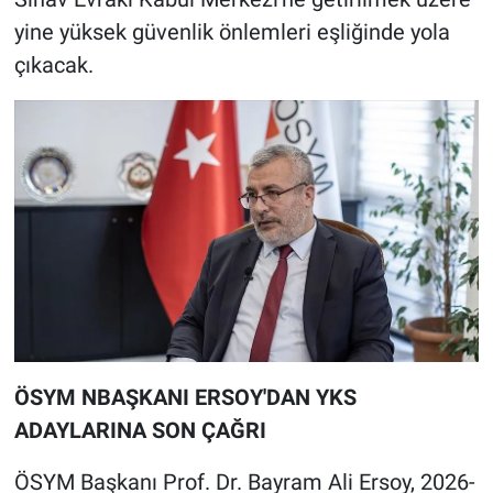
yine yüksek güvenlik önlemleri eşliğinde yola
çıkacak.
ÖSYM NBAŞKANI ERSOY'DAN YKS
ADAYLARINA SON ÇAĞRI
ÖSYM Başkanı Prof. Dr. Bayram Ali Ersoy, 2026-