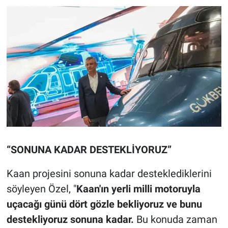
“SONUNA KADAR DESTEKLİYORUZ”
Kaan projesini sonuna kadar desteklediklerini
söyleyen Özel, "
Kaan'ın yerli milli motoruyla
uçacağı günü dört gözle bekliyoruz ve bunu
destekliyoruz sonuna kadar.
Bu konuda zaman