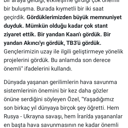
bir buluşma. Burada kıymetli bir iki saat
geçirdik.
Gördüklerimizden büyük memnuniyet
duyduk. Mümkün olduğu kadar çok stant
ziyaret ettik. Bir yandan Kaan'ı gördük. Bir
yandan Akıncı'yı gördük, TB3'ü gördük.
Gençlerimizin uzay ile ilgili geliştirmeye yönelik
projelerini gördük. Bu anlamda son derece
önemli" ifadelerini kullandı.
Dünyada yaşanan gerilimlerin hava savunma
sistemlerinin önemini bir kez daha gözler
önüne serdiğini söyleyen Özel, "Yaşadığımız
son birkaç yıl dünyaya birçok şey öğretti. Hem
Rusya - Ukrayna savaşı, hem İran'da yaşananlar
en başta hava savunmasının ne kadar önemli