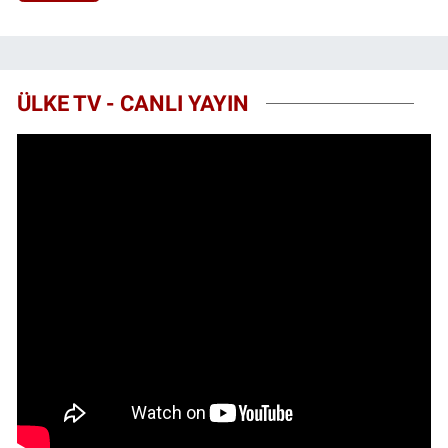
ÜLKE TV - CANLI YAYIN