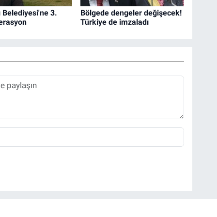
 Belediyesi'ne 3.
Bölgede dengeler değişecek!
erasyon
Türkiye de imzaladı