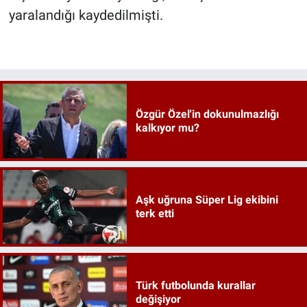
yaralandığı kaydedilmişti.
Özgür Özel'in dokunulmazlığı
kalkıyor mu?
Aşk uğruna Süper Lig ekibini
terk etti
Türk futbolunda kurallar
değişiyor