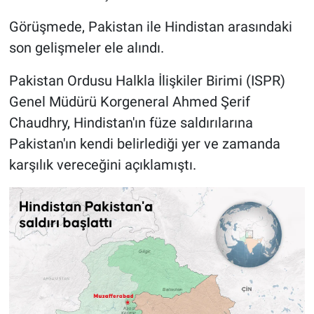
Görüşmede, Pakistan ile Hindistan arasındaki
son gelişmeler ele alındı.
Pakistan Ordusu Halkla İlişkiler Birimi (ISPR)
Genel Müdürü Korgeneral Ahmed Şerif
Chaudhry, Hindistan'ın füze saldırılarına
Pakistan'ın kendi belirlediği yer ve zamanda
karşılık vereceğini açıklamıştı.