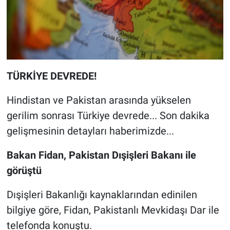
TÜRKİYE DEVREDE!
Hindistan ve Pakistan arasında yükselen
gerilim sonrası Türkiye devrede... Son dakika
gelişmesinin detayları haberimizde...
Bakan Fidan, Pakistan Dışişleri Bakanı ile
görüştü
Dışişleri Bakanlığı kaynaklarından edinilen
bilgiye göre, Fidan, Pakistanlı Mevkidaşı Dar ile
telefonda konuştu.