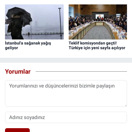
İstanbul'a sağanak yağış
Teklif komisyondan geçti!
geliyor
Türkiye için yeni sayfa açılıyor
Yorumlar