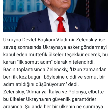
Ukrayna Devlet Başkanı Vladimir Zelenskiy, ise
savaş sonrasında Ukrayna'ya asker göndermeyi
kabul eden müttefik ülkeler teşekkür ederek, bu
kararı "ilk somut adım" olarak nitelendirdi.
Basın toplantısında Zelenskiy, "Uzun zamandan
beri ilk kez bugün, böylesine ciddi ve somut bir
adım atıldığını düşünüyorum" dedi.
Zelenskiy, "Almanya, İtalya ve Polonya, elbette
bu ülkeler Ukrayna'nın güvenlik garantörleri
arasında. Şu anda her bir ülkenin ne sunmaya