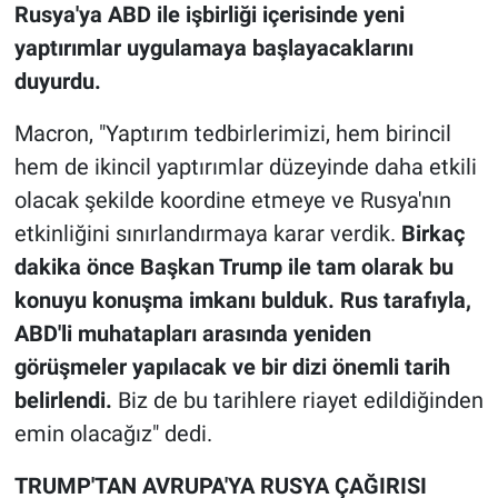
Rusya'ya ABD ile işbirliği içerisinde yeni
yaptırımlar uygulamaya başlayacaklarını
duyurdu.
Macron, "Yaptırım tedbirlerimizi, hem birincil
hem de ikincil yaptırımlar düzeyinde daha etkili
olacak şekilde koordine etmeye ve Rusya'nın
etkinliğini sınırlandırmaya karar verdik.
Birkaç
dakika önce Başkan Trump ile tam olarak bu
konuyu konuşma imkanı bulduk. Rus tarafıyla,
ABD'li muhatapları arasında yeniden
görüşmeler yapılacak ve bir dizi önemli tarih
belirlendi.
Biz de bu tarihlere riayet edildiğinden
emin olacağız" dedi.
TRUMP'TAN AVRUPA'YA RUSYA ÇAĞIRISI