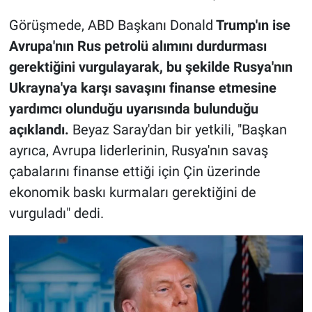
Görüşmede, ABD Başkanı Donald
Trump'ın ise
Avrupa'nın Rus petrolü alımını durdurması
gerektiğini vurgulayarak, bu şekilde Rusya'nın
Ukrayna'ya karşı savaşını finanse etmesine
yardımcı olunduğu uyarısında bulunduğu
açıklandı.
Beyaz Saray'dan bir yetkili, "Başkan
ayrıca, Avrupa liderlerinin, Rusya'nın savaş
çabalarını finanse ettiği için Çin üzerinde
ekonomik baskı kurmaları gerektiğini de
vurguladı" dedi.