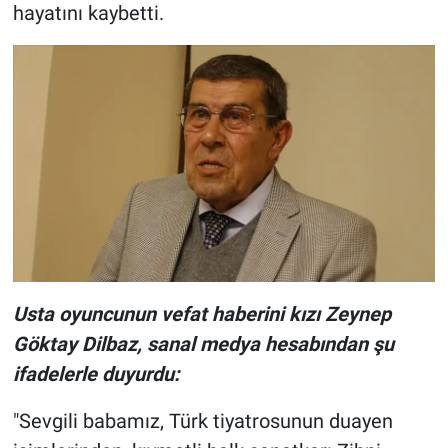
hayatını kaybetti.
Usta oyuncunun vefat haberini kızı Zeynep
Göktay Dilbaz, sanal medya hesabından şu
ifadelerle duyurdu:
"Sevgili babamız, Türk tiyatrosunun duayen