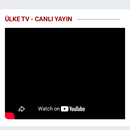
ÜLKE TV - CANLI YAYIN