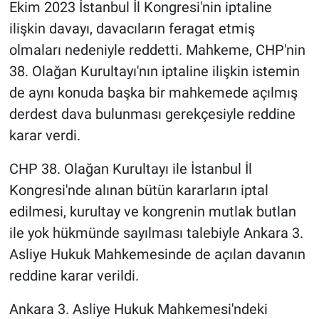
Ekim 2023 İstanbul İl Kongresi'nin iptaline
ilişkin davayı, davacıların feragat etmiş
olmaları nedeniyle reddetti. Mahkeme, CHP'nin
38. Olağan Kurultayı'nın iptaline ilişkin istemin
de aynı konuda başka bir mahkemede açılmış
derdest dava bulunması gerekçesiyle reddine
karar verdi.
CHP 38. Olağan Kurultayı ile İstanbul İl
Kongresi'nde alınan bütün kararların iptal
edilmesi, kurultay ve kongrenin mutlak butlan
ile yok hükmünde sayılması talebiyle Ankara 3.
Asliye Hukuk Mahkemesinde de açılan davanın
reddine karar verildi.
Ankara 3. Asliye Hukuk Mahkemesi'ndeki