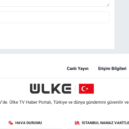
Canlı Yayın
Erişim Bilgileri
'de. Ülke TV Haber Portalı, Türkiye ve dünya gündemini güvenilir ve hı
HAVA DURUMU
İSTANBUL NAMAZ VAKITLE