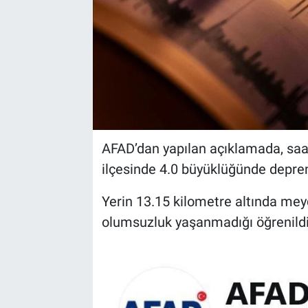
AFAD’dan yapılan açıklamada, saa
ilçesinde 4.0 büyüklüğünde deprem
Yerin 13.15 kilometre altında me
olumsuzluk yaşanmadığı öğrenildi