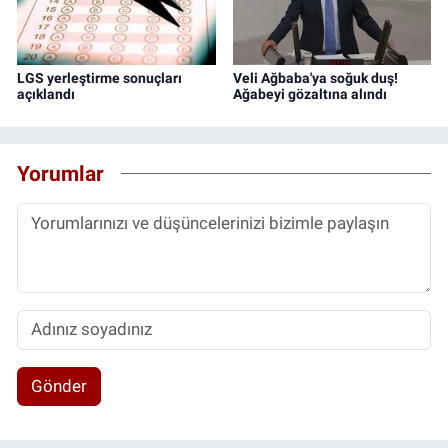
LGS yerleştirme sonuçları
Veli Ağbaba'ya soğuk duş!
açıklandı
Ağabeyi gözaltına alındı
Yorumlar
Gönder