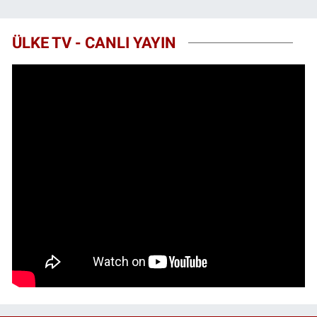
ÜLKE TV - CANLI YAYIN