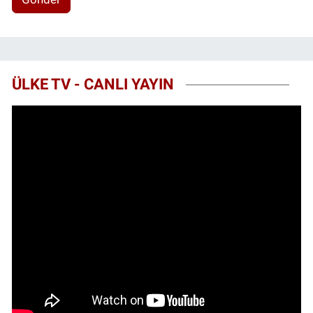
ÜLKE TV - CANLI YAYIN