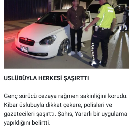
USLÜBÜYLA HERKESİ ŞAŞIRTTI
Genç sürücü cezaya rağmen sakinliğini korudu.
Kibar üslubuyla dikkat çekere, polisleri ve
gazetecileri şaşırttı. Şahıs, Yararlı bir uygulama
yapıldığını belirtti.