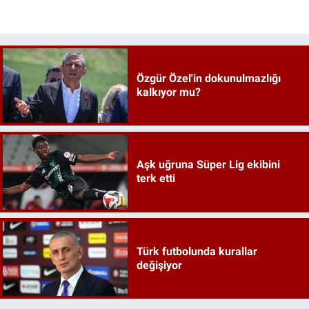
Özgür Özel'in dokunulmazlığı
kalkıyor mu?
Aşk uğruna Süper Lig ekibini
terk etti
Türk futbolunda kurallar
değişiyor