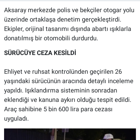
Aksaray merkezde polis ve bekçiler otogar yolu
üzerinde ortaklaşa denetim gerçekleştirdi.
Ekipler, orijinal tasarımı dışında abartı ışıklarla
donatılmış bir otomobili durdurdu.
SÜRÜCÜYE CEZA KESİLDİ
Ehliyet ve ruhsat kontrolünden geçirilen 26
yaşındaki sürücünün aracında detaylı inceleme
yapıldı. Işıklandırma sisteminin sonradan
eklendiği ve kanuna aykırı olduğu tespit edildi.
Araç sahibine 5 bin 600 lira para cezası
uyguladı.