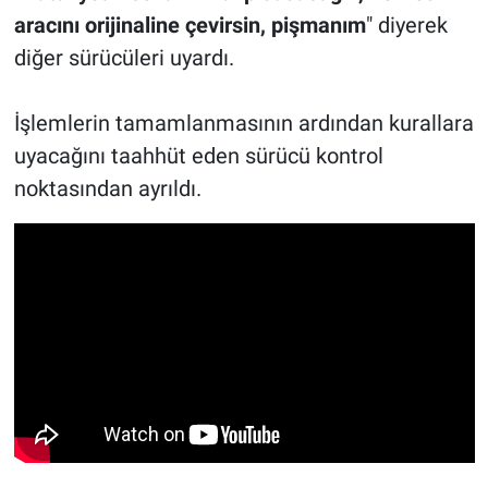
aracını orijinaline çevirsin, pişmanım
" diyerek
diğer sürücüleri uyardı.
İşlemlerin tamamlanmasının ardından kurallara
uyacağını taahhüt eden sürücü kontrol
noktasından ayrıldı.