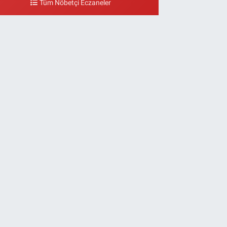
Tüm Nöbetçi Eczaneler