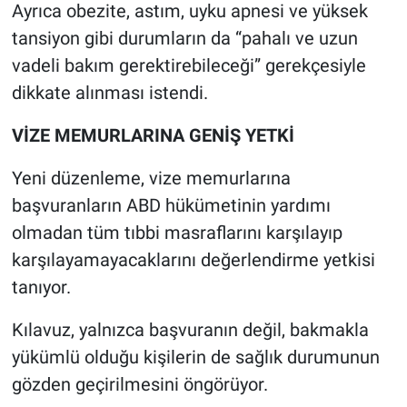
Ayrıca obezite, astım, uyku apnesi ve yüksek
tansiyon gibi durumların da “pahalı ve uzun
vadeli bakım gerektirebileceği” gerekçesiyle
dikkate alınması istendi.
VİZE MEMURLARINA GENİŞ YETKİ
Yeni düzenleme, vize memurlarına
başvuranların ABD hükümetinin yardımı
olmadan tüm tıbbi masraflarını karşılayıp
karşılayamayacaklarını değerlendirme yetkisi
tanıyor.
Kılavuz, yalnızca başvuranın değil, bakmakla
yükümlü olduğu kişilerin de sağlık durumunun
gözden geçirilmesini öngörüyor.