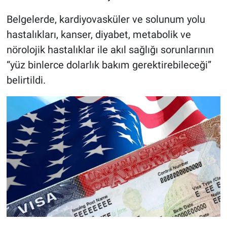
Belgelerde, kardiyovasküler ve solunum yolu
hastalıkları, kanser, diyabet, metabolik ve
nörolojik hastalıklar ile akıl sağlığı sorunlarının
“yüz binlerce dolarlık bakım gerektirebileceği”
belirtildi.