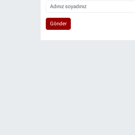
Gönder