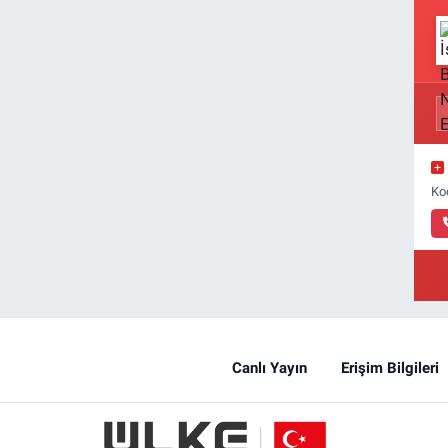
Ko
Canlı Yayın
Erişim Bilgileri