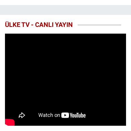
ÜLKE TV - CANLI YAYIN