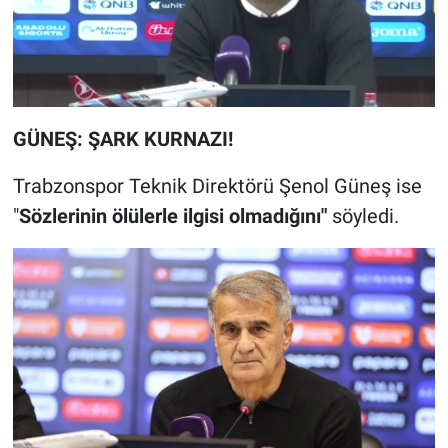
GÜNEŞ: ŞARK KURNAZI!
Trabzonspor Teknik Direktörü Şenol Güneş ise
"
Sözlerinin ölülerle ilgisi olmadığını"
söyledi.