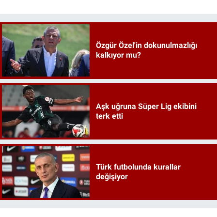
Özgür Özel'in dokunulmazlığı
kalkıyor mu?
Aşk uğruna Süper Lig ekibini
terk etti
Türk futbolunda kurallar
değişiyor