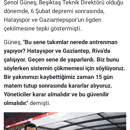
Şenol Güneş, Beşiktaş Teknik Direktörü olduğu
dönemde, 6 Şubat depremi sonrasında,
Hatayspor ve Gaziantepspor'un ligden
çekilmesine tepki göstermişti.
Güneş,
"Bu sene takımlar nerede antrenman
yapıyor? Hatayspor ve Gaziantep, Riva'da
çalışıyor. Geçen sene de yaparlardı. Biz bunu
söylerken sistemin çökmemesi için söylüyoruz.
Bir yakınımızı kaybettiğimiz zaman 15 gün
matem tutup sonrasında kararlar alıyoruz.
Yöneticiler karar almalıdır ve bu güvenilir
olmalıdır."
demişti.