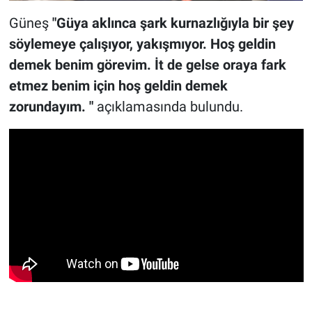
Güneş
"Güya aklınca şark kurnazlığıyla bir şey
söylemeye çalışıyor, yakışmıyor. Hoş geldin
demek benim görevim. İt de gelse oraya fark
etmez benim için hoş geldin demek
zorundayım. "
açıklamasında bulundu.