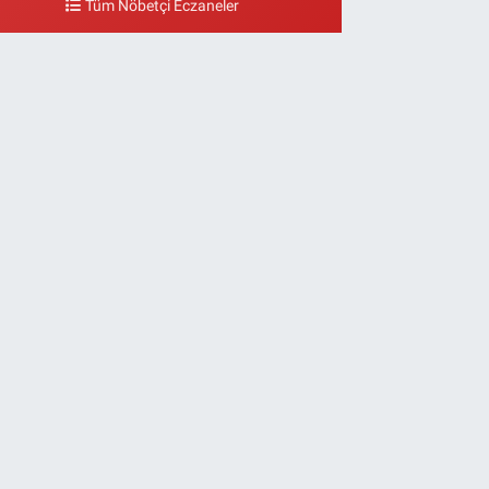
Tüm Nöbetçi Eczaneler