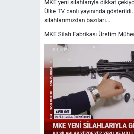
MKE yeni silahlarıyla dikkat çekiyo
Ülke TV canlı yayınında gösterildi.
silahlarımızdan bazıları...
MKE Silah Fabrikası Üretim Mühend