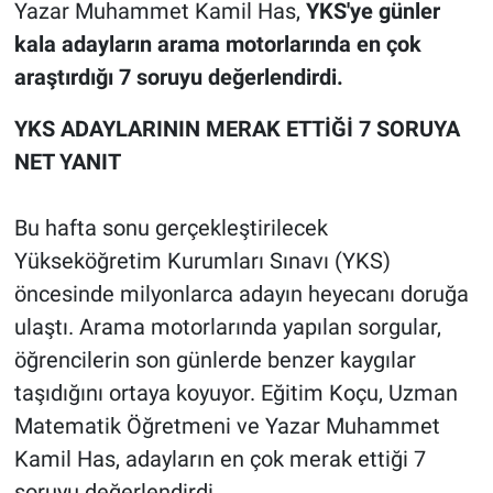
Yazar Muhammet Kamil Has,
YKS'ye günler
kala adayların arama motorlarında en çok
araştırdığı 7 soruyu değerlendirdi.
YKS ADAYLARININ MERAK ETTİĞİ 7 SORUYA
NET YANIT
Bu hafta sonu gerçekleştirilecek
Yükseköğretim Kurumları Sınavı (YKS)
öncesinde milyonlarca adayın heyecanı doruğa
ulaştı. Arama motorlarında yapılan sorgular,
öğrencilerin son günlerde benzer kaygılar
taşıdığını ortaya koyuyor. Eğitim Koçu, Uzman
Matematik Öğretmeni ve Yazar Muhammet
Kamil Has, adayların en çok merak ettiği 7
soruyu değerlendirdi.