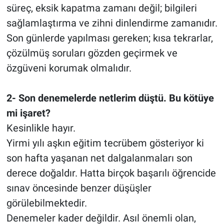
süreç, eksik kapatma zamanı değil; bilgileri
sağlamlaştırma ve zihni dinlendirme zamanıdır.
Son günlerde yapılması gereken; kısa tekrarlar,
çözülmüş soruları gözden geçirmek ve
özgüveni korumak olmalıdır.
2- Son denemelerde netlerim düştü. Bu kötüye
mi işaret?
Kesinlikle hayır.
Yirmi yılı aşkın eğitim tecrübem gösteriyor ki
son hafta yaşanan net dalgalanmaları son
derece doğaldır. Hatta birçok başarılı öğrencide
sınav öncesinde benzer düşüşler
görülebilmektedir.
Denemeler kader değildir. Asıl önemli olan,