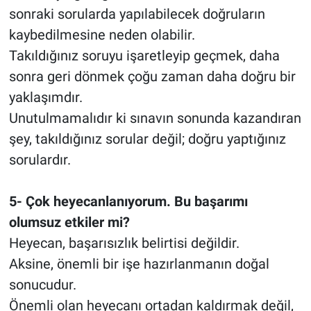
sonraki sorularda yapılabilecek doğruların
kaybedilmesine neden olabilir.
Takıldığınız soruyu işaretleyip geçmek, daha
sonra geri dönmek çoğu zaman daha doğru bir
yaklaşımdır.
Unutulmamalıdır ki sınavın sonunda kazandıran
şey, takıldığınız sorular değil; doğru yaptığınız
sorulardır.
5- Çok heyecanlanıyorum. Bu başarımı
olumsuz etkiler mi?
Heyecan, başarısızlık belirtisi değildir.
Aksine, önemli bir işe hazırlanmanın doğal
sonucudur.
Önemli olan heyecanı ortadan kaldırmak değil,