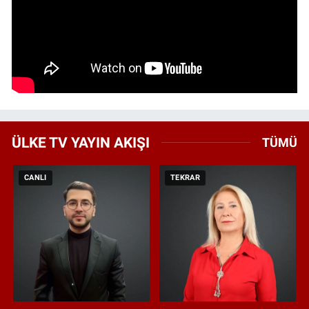
ÜLKE TV YAYIN AKIŞI
TÜMÜ
CANLI
TEKRAR