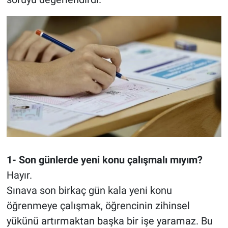
1- Son günlerde yeni konu çalışmalı mıyım?
Hayır.
Sınava son birkaç gün kala yeni konu
öğrenmeye çalışmak, öğrencinin zihinsel
yükünü artırmaktan başka bir işe yaramaz. Bu