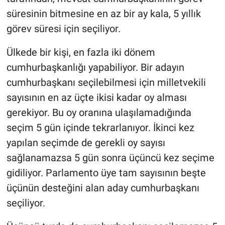
süresinin bitmesine en az bir ay kala, 5 yıllık
görev süresi için seçiliyor.
Ülkede bir kişi, en fazla iki dönem
cumhurbaşkanlığı yapabiliyor. Bir adayın
cumhurbaşkanı seçilebilmesi için milletvekili
sayısının en az üçte ikisi kadar oy alması
gerekiyor. Bu oy oranına ulaşılamadığında
seçim 5 gün içinde tekrarlanıyor. İkinci kez
yapılan seçimde de gerekli oy sayısı
sağlanamazsa 5 gün sonra üçüncü kez seçime
gidiliyor. Parlamento üye tam sayısının beşte
üçünün desteğini alan aday cumhurbaşkanı
seçiliyor.