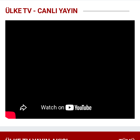
ÜLKE TV - CANLI YAYIN