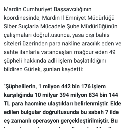
Mardin Cumhuriyet Başsavcılığının
koordinesinde, Mardin İl Emniyet Müdürlüğü
Siber Suçlarla Mücadele Şube Müdürlüğünün
çalışmaları doğrultusunda, yasa dışı bahis
siteleri üzerinden para nakline aracılık eden ve
sahte ilanlarla vatandaşları mağdur eden 49
şüpheli hakkında adli işlem başlatıldığını
bildiren Gürlek, şunları kaydetti:
"
Şüphelilerin, 1 milyon 442 bin 176 işlem
karşılığında 10 milyar 394 milyon 834 bin 144
TL para hacmine ulaştıkları belirlenmiştir. Elde
edilen bulgular doğrultusunda bu sabah 7 ilde
eş zamanlı operasyon gerçekleştirilmiştir. Bu